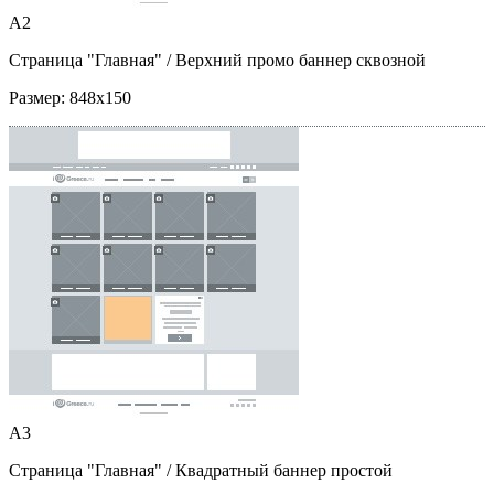
A2
Страница "Главная"
/ Верхний промо баннер сквозной
Размер:
848x150
A3
Страница "Главная"
/ Квадратный баннер простой