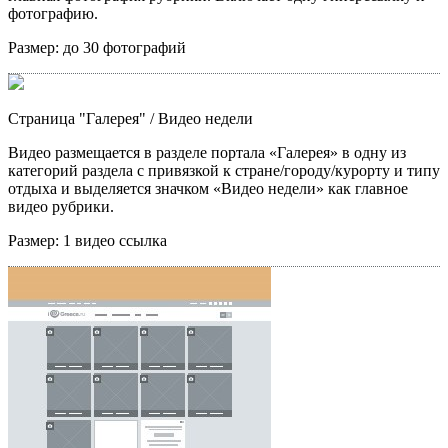
фотографию.
Размер:
до 30 фотографий
Страница "Галерея"
/ Видео недели
Видео размещается в разделе портала «Галерея» в одну из
категорий раздела с привязкой к стране/городу/курорту и типу
отдыха и выделяется значком «Видео недели» как главное
видео рубрики.
Размер:
1 видео ссылка