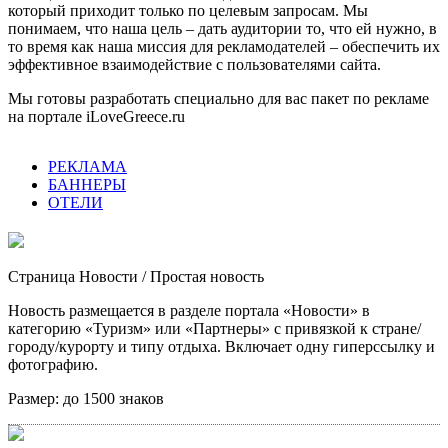
который приходит только по целевым запросам. Мы
понимаем, что наша цель – дать аудитории то, что ей нужно, в
то время как наша миссия для рекламодателей – обеспечить их
эффективное взаимодействие с пользователями сайта.
Мы готовы разработать специально для вас пакет по рекламе
на портале iLoveGreece.ru
РЕКЛАМА
БАННЕРЫ
ОТЕЛИ
Страница Новости
/ Простая новость
Новость размещается в разделе портала «Новости» в
категорию «Туризм» или «Партнеры» с привязкой к стране/
городу/курорту и типу отдыха. Включает одну гиперссылку и
фотографию.
Размер:
до 1500 знаков