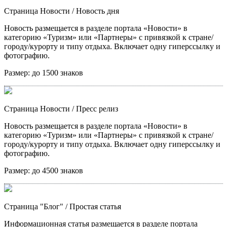
Страница Новости
/ Новость дня
Новость размещается в разделе портала «Новости» в
категорию «Туризм» или «Партнеры» с привязкой к стране/
городу/курорту и типу отдыха. Включает одну гиперссылку и
фотографию.
Размер:
до 1500 знаков
Страница Новости
/ Пресс релиз
Новость размещается в разделе портала «Новости» в
категорию «Туризм» или «Партнеры» с привязкой к стране/
городу/курорту и типу отдыха. Включает одну гиперссылку и
фотографию.
Размер:
до 4500 знаков
Страница "Блог"
/ Простая статья
Информационная статья размещается в разделе портала