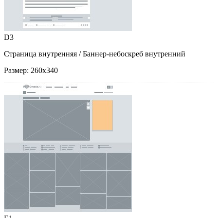
D3
Страница внутренняя
/ Баннер-небоскреб внутренний
Размер:
260x340