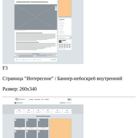
F3
Страница "Интересное"
/ Баннер-небоскреб внутренний
Размер:
260x340