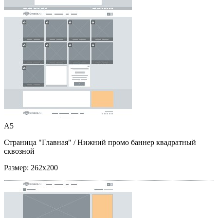
A5
Страница "Главная"
/ Нижний промо баннер квадратный
сквозной
Размер:
262x200