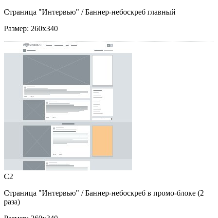
Страница "Интервью"
/ Баннер-небоскреб главный
Размер:
260x340
C2
Страница "Интервью"
/ Баннер-небоскреб в промо-блоке (2
раза)