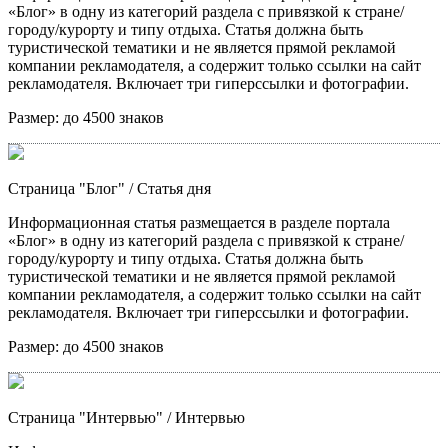
«Блог» в одну из категорий раздела с привязкой к стране/
городу/курорту и типу отдыха. Статья должна быть
туристической тематики и не является прямой рекламой
компании рекламодателя, а содержит только ссылки на сайт
рекламодателя. Включает три гиперссылки и фотографии.
Размер:
до 4500 знаков
Страница "Блог"
/ Статья дня
Информационная статья размещается в разделе портала
«Блог» в одну из категорий раздела с привязкой к стране/
городу/курорту и типу отдыха. Статья должна быть
туристической тематики и не является прямой рекламой
компании рекламодателя, а содержит только ссылки на сайт
рекламодателя. Включает три гиперссылки и фотографии.
Размер:
до 4500 знаков
Страница "Интервью"
/ Интервью