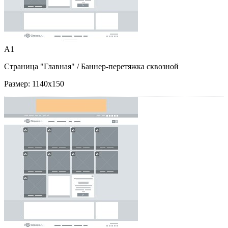
A1
Страница "Главная"
/ Баннер-перетяжка сквозной
Размер:
1140x150