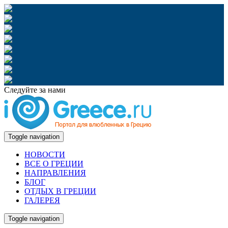
Следуйте за нами
Toggle navigation
НОВОСТИ
ВСЕ О ГРЕЦИИ
НАПРАВЛЕНИЯ
БЛОГ
ОТДЫХ В ГРЕЦИИ
ГАЛЕРЕЯ
Toggle navigation