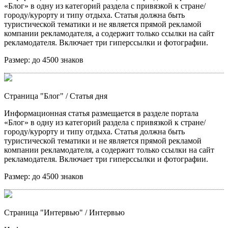
«Блог» в одну из категорий раздела с привязкой к стране/
городу/курорту и типу отдыха. Статья должна быть
туристической тематики и не является прямой рекламой
компании рекламодателя, а содержит только ссылки на сайт
рекламодателя. Включает три гиперссылки и фотографии.
Размер:
до 4500 знаков
Страница "Блог"
/ Статья дня
Информационная статья размещается в разделе портала
«Блог» в одну из категорий раздела с привязкой к стране/
городу/курорту и типу отдыха. Статья должна быть
туристической тематики и не является прямой рекламой
компании рекламодателя, а содержит только ссылки на сайт
рекламодателя. Включает три гиперссылки и фотографии.
Размер:
до 4500 знаков
Страница "Интервью"
/ Интервью