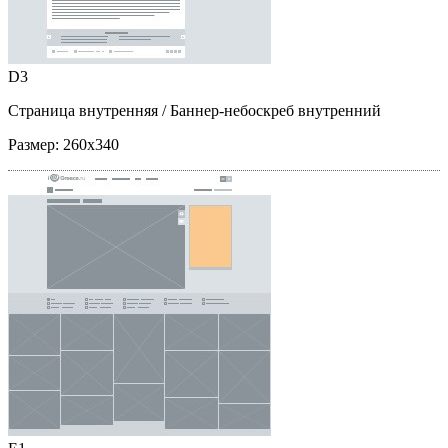
D3
Страница внутренняя
/ Баннер-небоскреб внутренний
Размер:
260x340