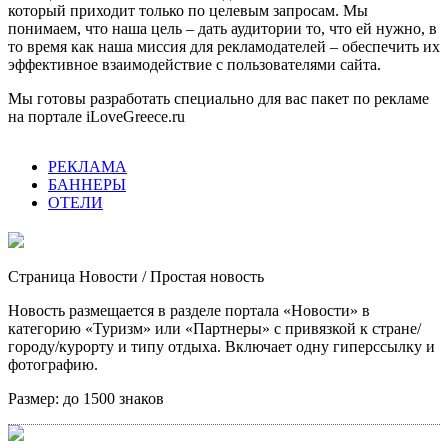
который приходит только по целевым запросам. Мы
понимаем, что наша цель – дать аудитории то, что ей нужно, в
то время как наша миссия для рекламодателей – обеспечить их
эффективное взаимодействие с пользователями сайта.
Мы готовы разработать специально для вас пакет по рекламе
на портале iLoveGreece.ru
РЕКЛАМА
БАННЕРЫ
ОТЕЛИ
Страница Новости
/ Простая новость
Новость размещается в разделе портала «Новости» в
категорию «Туризм» или «Партнеры» с привязкой к стране/
городу/курорту и типу отдыха. Включает одну гиперссылку и
фотографию.
Размер:
до 1500 знаков