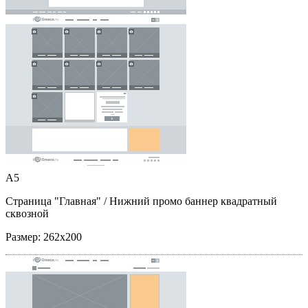
A5
Страница "Главная"
/ Нижний промо баннер квадратный
сквозной
Размер:
262x200