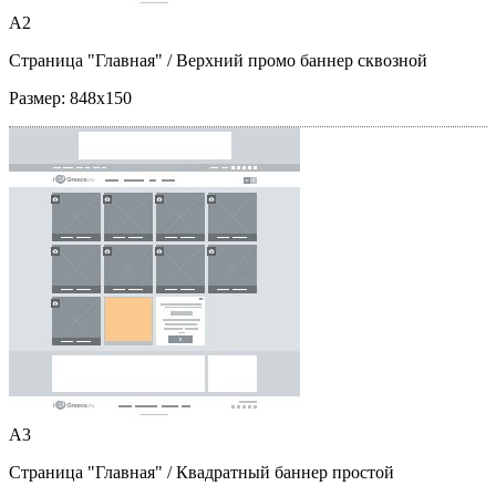
A2
Страница "Главная"
/ Верхний промо баннер сквозной
Размер:
848x150
A3
Страница "Главная"
/ Квадратный баннер простой