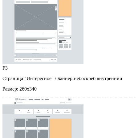
F3
Страница "Интересное"
/ Баннер-небоскреб внутренний
Размер:
260x340