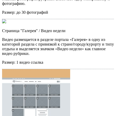
фотографию.
Размер:
до 30 фотографий
Страница "Галерея"
/ Видео недели
Видео размещается в разделе портала «Галерея» в одну из
категорий раздела с привязкой к стране/городу/курорту и типу
отдыха и выделяется значком «Видео недели» как главное
видео рубрики.
Размер:
1 видео ссылка