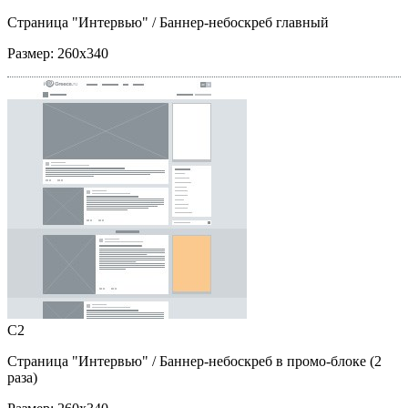
Страница "Интервью"
/ Баннер-небоскреб главный
Размер:
260x340
C2
Страница "Интервью"
/ Баннер-небоскреб в промо-блоке (2
раза)