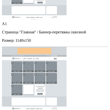
A1
Страница "Главная"
/ Баннер-перетяжка сквозной
Размер:
1140x150