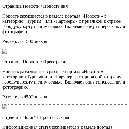
Страница Новости
/ Новость дня
Новость размещается в разделе портала «Новости» в
категорию «Туризм» или «Партнеры» с привязкой к стране/
городу/курорту и типу отдыха. Включает одну гиперссылку и
фотографию.
Размер:
до 1500 знаков
Страница Новости
/ Пресс релиз
Новость размещается в разделе портала «Новости» в
категорию «Туризм» или «Партнеры» с привязкой к стране/
городу/курорту и типу отдыха. Включает одну гиперссылку и
фотографию.
Размер:
до 4500 знаков
Страница "Блог"
/ Простая статья
Информационная статья размещается в разделе портала