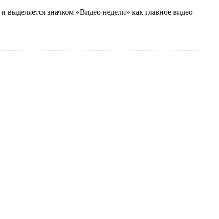
а и выделяется значком «Видео недели» как главное видео