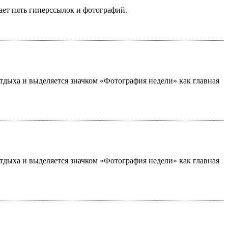
ает пять гиперссылок и фотографий.
 отдыха и выделяется значком «Фотография недели» как главная
 отдыха и выделяется значком «Фотография недели» как главная