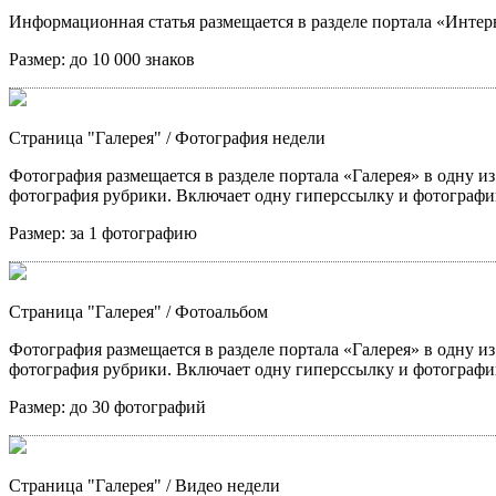
Информационная статья размещается в разделе портала «Интерв
Размер:
до 10 000 знаков
Страница "Галерея"
/ Фотография недели
Фотография размещается в разделе портала «Галерея» в одну из
фотография рубрики. Включает одну гиперссылку и фотографи
Размер:
за 1 фотографию
Страница "Галерея"
/ Фотоальбом
Фотография размещается в разделе портала «Галерея» в одну из
фотография рубрики. Включает одну гиперссылку и фотографи
Размер:
до 30 фотографий
Страница "Галерея"
/ Видео недели