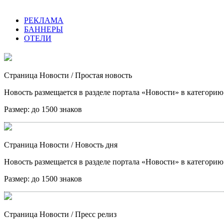
РЕКЛАМА
БАННЕРЫ
ОТЕЛИ
Страница Новости
/ Простая новость
Новость размещается в разделе портала «Новости» в категори
Размер:
до 1500 знаков
Страница Новости
/ Новость дня
Новость размещается в разделе портала «Новости» в категори
Размер:
до 1500 знаков
Страница Новости
/ Пресс релиз