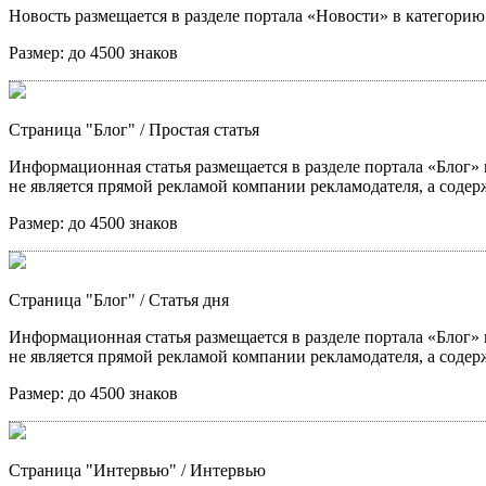
Новость размещается в разделе портала «Новости» в категори
Размер:
до 4500 знаков
Страница "Блог"
/ Простая статья
Информационная статья размещается в разделе портала «Блог» в
не является прямой рекламой компании рекламодателя, а содер
Размер:
до 4500 знаков
Страница "Блог"
/ Статья дня
Информационная статья размещается в разделе портала «Блог» в
не является прямой рекламой компании рекламодателя, а содер
Размер:
до 4500 знаков
Страница "Интервью"
/ Интервью