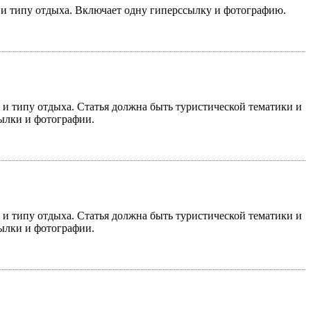
у и типу отдыха. Включает одну гиперссылку и фотографию.
у и типу отдыха. Статья должна быть туристической тематики и
сылки и фотографии.
у и типу отдыха. Статья должна быть туристической тематики и
сылки и фотографии.