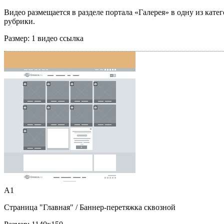
Видео размещается в разделе портала «Галерея» в одну из кате
рубрики.
Размер:
1 видео ссылка
A1
Страница "Главная"
/ Баннер-перетяжка сквозной