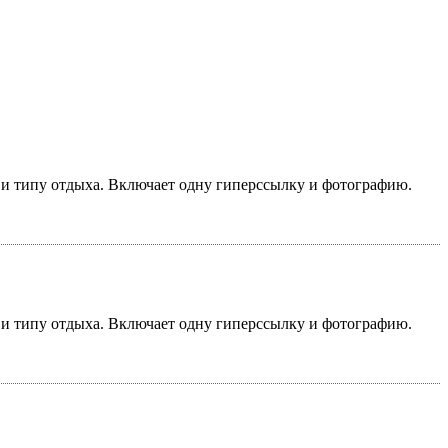
у и типу отдыха. Включает одну гиперссылку и фотографию.
у и типу отдыха. Включает одну гиперссылку и фотографию.