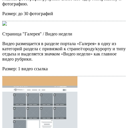
фотографию.
Размер:
до 30 фотографий
Страница "Галерея"
/ Видео недели
Видео размещается в разделе портала «Галерея» в одну из
категорий раздела с привязкой к стране/городу/курорту и типу
отдыха и выделяется значком «Видео недели» как главное
видео рубрики.
Размер:
1 видео ссылка