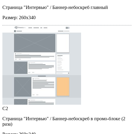
Страница "Интервью"
/ Баннер-небоскреб главный
Размер:
260x340
C2
Страница "Интервью"
/ Баннер-небоскреб в промо-блоке (2
раза)