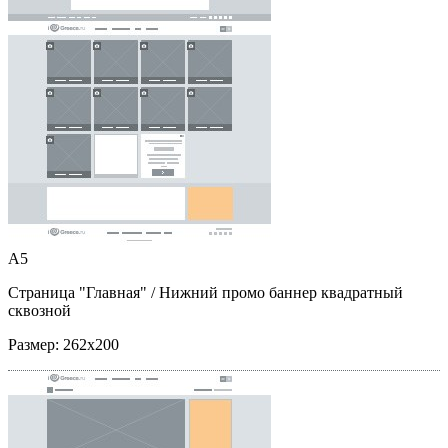
A5
Страница "Главная"
/ Нижний промо баннер квадратный
сквозной
Размер:
262x200