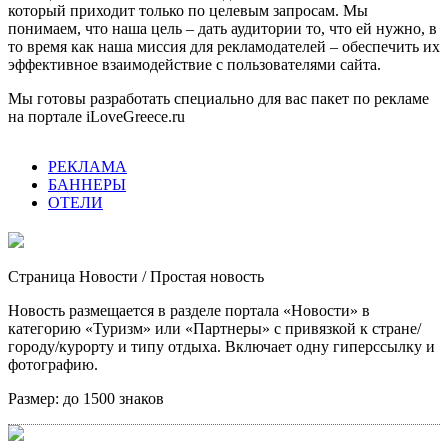
который приходит только по целевым запросам. Мы
понимаем, что наша цель – дать аудитории то, что ей нужно, в
то время как наша миссия для рекламодателей – обеспечить их
эффективное взаимодействие с пользователями сайта.
Мы готовы разработать специально для вас пакет по рекламе
на портале iLoveGreece.ru
РЕКЛАМА
БАННЕРЫ
ОТЕЛИ
Страница Новости
/ Простая новость
Новость размещается в разделе портала «Новости» в
категорию «Туризм» или «Партнеры» с привязкой к стране/
городу/курорту и типу отдыха. Включает одну гиперссылку и
фотографию.
Размер:
до 1500 знаков