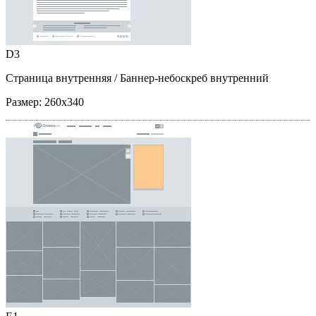
D3
Страница внутренняя
/ Баннер-небоскреб внутренний
Размер:
260x340