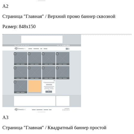
A2
Страница "Главная"
/ Верхний промо баннер сквозной
Размер:
848x150
A3
Страница "Главная"
/ Квадратный баннер простой