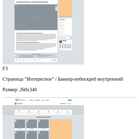
F3
Страница "Интересное"
/ Баннер-небоскреб внутренний
Размер:
260x340