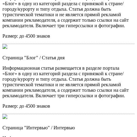
«Блог» в одну из категорий раздела с привязкой к стране/
городу/курорту и типу отдыха. Статья должна быть
туристической тематики и не является прямой рекламой
компании рекламодателя, а содержит только ссылки на сайт
рекламодателя. Включает три гиперссылки и фотографии.
Размер:
до 4500 знаков
Страница "Блог"
/ Статья дня
Информационная статья размещается в разделе портала
«Блог» в одну из категорий раздела с привязкой к стране/
городу/курорту и типу отдыха. Статья должна быть
туристической тематики и не является прямой рекламой
компании рекламодателя, а содержит только ссылки на сайт
рекламодателя. Включает три гиперссылки и фотографии.
Размер:
до 4500 знаков
Страница "Интервью"
/ Интервью