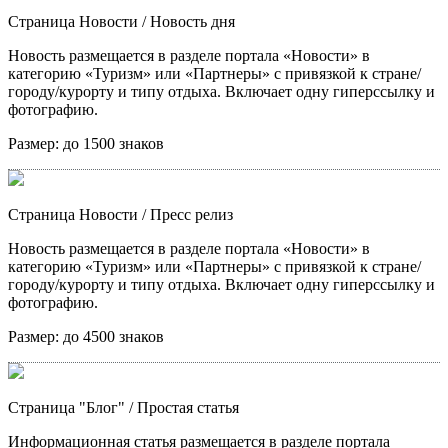
Страница Новости
/ Новость дня
Новость размещается в разделе портала «Новости» в
категорию «Туризм» или «Партнеры» с привязкой к стране/
городу/курорту и типу отдыха. Включает одну гиперссылку и
фотографию.
Размер:
до 1500 знаков
Страница Новости
/ Пресс релиз
Новость размещается в разделе портала «Новости» в
категорию «Туризм» или «Партнеры» с привязкой к стране/
городу/курорту и типу отдыха. Включает одну гиперссылку и
фотографию.
Размер:
до 4500 знаков
Страница "Блог"
/ Простая статья
Информационная статья размещается в разделе портала