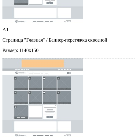
A1
Страница "Главная"
/ Баннер-перетяжка сквозной
Размер:
1140x150