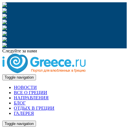
Следуйте за нами
Toggle navigation
НОВОСТИ
ВСЕ О ГРЕЦИИ
НАПРАВЛЕНИЯ
БЛОГ
ОТДЫХ В ГРЕЦИИ
ГАЛЕРЕЯ
Toggle navigation