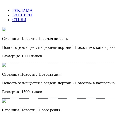
РЕКЛАМА
БАННЕРЫ
ОТЕЛИ
Страница Новости
/ Простая новость
Новость размещается в разделе портала «Новости» в категори
Размер:
до 1500 знаков
Страница Новости
/ Новость дня
Новость размещается в разделе портала «Новости» в категори
Размер:
до 1500 знаков
Страница Новости
/ Пресс релиз