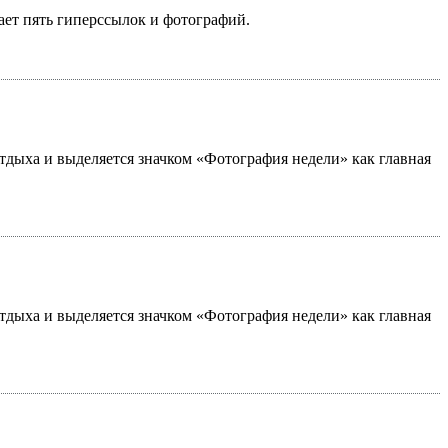
ает пять гиперссылок и фотографий.
 отдыха и выделяется значком «Фотография недели» как главная
 отдыха и выделяется значком «Фотография недели» как главная