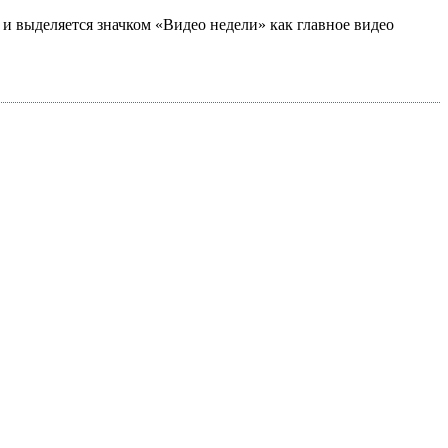
а и выделяется значком «Видео недели» как главное видео