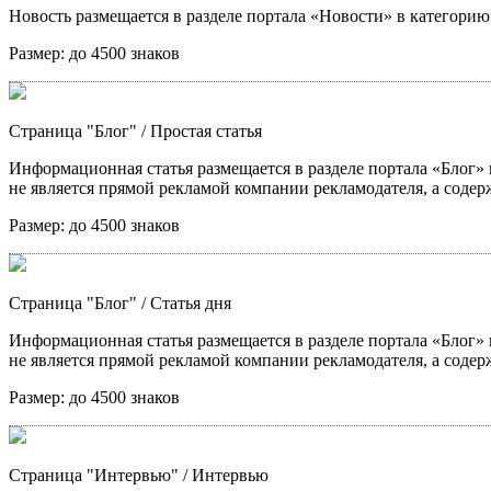
Новость размещается в разделе портала «Новости» в категори
Размер:
до 4500 знаков
Страница "Блог"
/ Простая статья
Информационная статья размещается в разделе портала «Блог» в
не является прямой рекламой компании рекламодателя, а содер
Размер:
до 4500 знаков
Страница "Блог"
/ Статья дня
Информационная статья размещается в разделе портала «Блог» в
не является прямой рекламой компании рекламодателя, а содер
Размер:
до 4500 знаков
Страница "Интервью"
/ Интервью