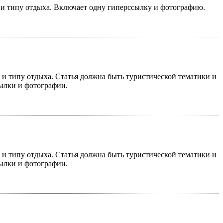
у и типу отдыха. Включает одну гиперссылку и фотографию.
у и типу отдыха. Статья должна быть туристической тематики и
сылки и фотографии.
у и типу отдыха. Статья должна быть туристической тематики и
сылки и фотографии.