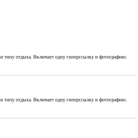
у и типу отдыха. Включает одну гиперссылку и фотографию.
у и типу отдыха. Включает одну гиперссылку и фотографию.