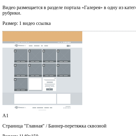
Видео размещается в разделе портала «Галерея» в одну из кате
рубрики.
Размер:
1 видео ссылка
A1
Страница "Главная"
/ Баннер-перетяжка сквозной