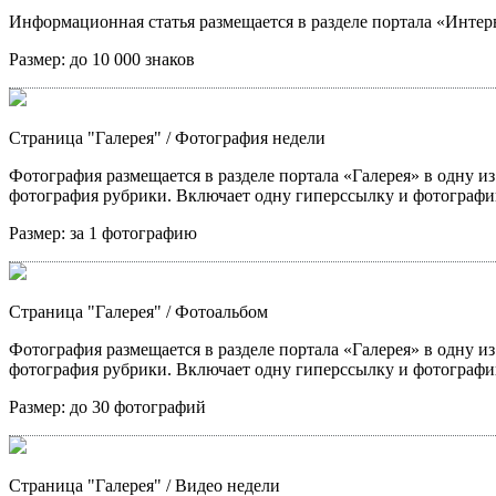
Информационная статья размещается в разделе портала «Интерв
Размер:
до 10 000 знаков
Страница "Галерея"
/ Фотография недели
Фотография размещается в разделе портала «Галерея» в одну из
фотография рубрики. Включает одну гиперссылку и фотографи
Размер:
за 1 фотографию
Страница "Галерея"
/ Фотоальбом
Фотография размещается в разделе портала «Галерея» в одну из
фотография рубрики. Включает одну гиперссылку и фотографи
Размер:
до 30 фотографий
Страница "Галерея"
/ Видео недели