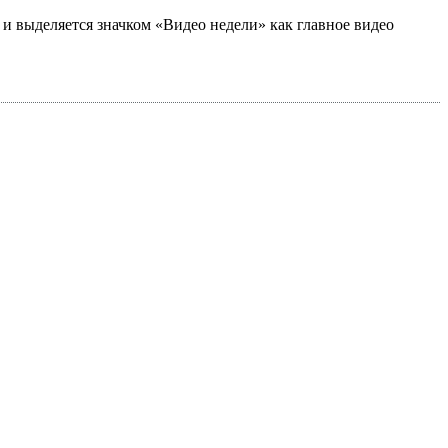
а и выделяется значком «Видео недели» как главное видео