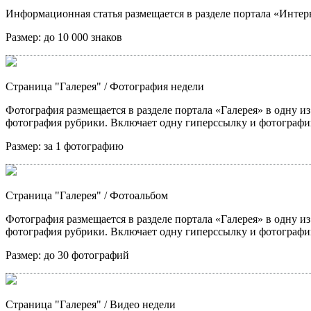
Информационная статья размещается в разделе портала «Интерв
Размер:
до 10 000 знаков
Страница "Галерея"
/ Фотография недели
Фотография размещается в разделе портала «Галерея» в одну из
фотография рубрики. Включает одну гиперссылку и фотографи
Размер:
за 1 фотографию
Страница "Галерея"
/ Фотоальбом
Фотография размещается в разделе портала «Галерея» в одну из
фотография рубрики. Включает одну гиперссылку и фотографи
Размер:
до 30 фотографий
Страница "Галерея"
/ Видео недели