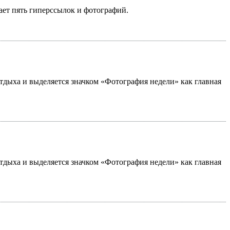
ает пять гиперссылок и фотографий.
 отдыха и выделяется значком «Фотография недели» как главная
 отдыха и выделяется значком «Фотография недели» как главная