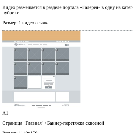
Видео размещается в разделе портала «Галерея» в одну из кате
рубрики.
Размер:
1 видео ссылка
A1
Страница "Главная"
/ Баннер-перетяжка сквозной