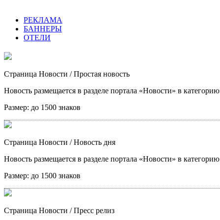
РЕКЛАМА
БАННЕРЫ
ОТЕЛИ
Страница Новости
/ Простая новость
Новость размещается в разделе портала «Новости» в категори
Размер:
до 1500 знаков
Страница Новости
/ Новость дня
Новость размещается в разделе портала «Новости» в категори
Размер:
до 1500 знаков
Страница Новости
/ Пресс релиз