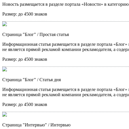
Новость размещается в разделе портала «Новости» в категори
Размер:
до 4500 знаков
Страница "Блог"
/ Простая статья
Информационная статья размещается в разделе портала «Блог» в
не является прямой рекламой компании рекламодателя, а содер
Размер:
до 4500 знаков
Страница "Блог"
/ Статья дня
Информационная статья размещается в разделе портала «Блог» в
не является прямой рекламой компании рекламодателя, а содер
Размер:
до 4500 знаков
Страница "Интервью"
/ Интервью