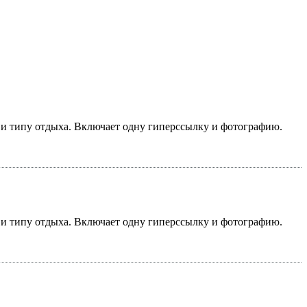
у и типу отдыха. Включает одну гиперссылку и фотографию.
у и типу отдыха. Включает одну гиперссылку и фотографию.