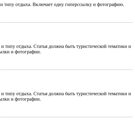
у и типу отдыха. Включает одну гиперссылку и фотографию.
у и типу отдыха. Статья должна быть туристической тематики и
сылки и фотографии.
у и типу отдыха. Статья должна быть туристической тематики и
сылки и фотографии.