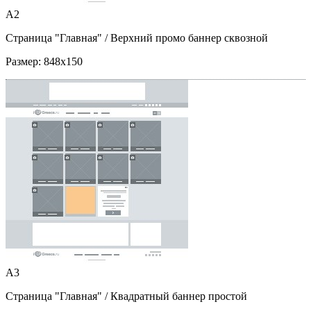
A2
Страница "Главная"
/ Верхний промо баннер сквозной
Размер:
848x150
A3
Страница "Главная"
/ Квадратный баннер простой