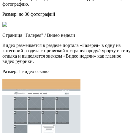
фотографию.
Размер:
до 30 фотографий
Страница "Галерея"
/ Видео недели
Видео размещается в разделе портала «Галерея» в одну из
категорий раздела с привязкой к стране/городу/курорту и типу
отдыха и выделяется значком «Видео недели» как главное
видео рубрики.
Размер:
1 видео ссылка