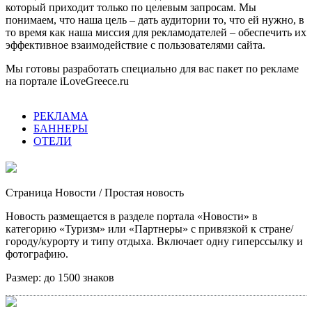
который приходит только по целевым запросам. Мы
понимаем, что наша цель – дать аудитории то, что ей нужно, в
то время как наша миссия для рекламодателей – обеспечить их
эффективное взаимодействие с пользователями сайта.
Мы готовы разработать специально для вас пакет по рекламе
на портале iLoveGreece.ru
РЕКЛАМА
БАННЕРЫ
ОТЕЛИ
Страница Новости
/ Простая новость
Новость размещается в разделе портала «Новости» в
категорию «Туризм» или «Партнеры» с привязкой к стране/
городу/курорту и типу отдыха. Включает одну гиперссылку и
фотографию.
Размер:
до 1500 знаков