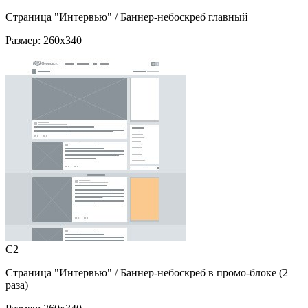
Страница "Интервью"
/ Баннер-небоскреб главный
Размер:
260x340
C2
Страница "Интервью"
/ Баннер-небоскреб в промо-блоке (2
раза)