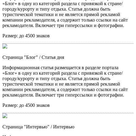
«Блог» в одну из категорий раздела с привязкой к стране/
городу/курорту и типу отдыха. Статья должна быть
туристической тематики и не является прямой рекламой
компании рекламодателя, а содержит только ссылки на сайт
рекламодателя. Включает три гиперссылки и фотографии.
Размер:
до 4500 знаков
Страница "Блог"
/ Статья дня
Информационная статья размещается в разделе портала
«Блог» в одну из категорий раздела с привязкой к стране/
городу/курорту и типу отдыха. Статья должна быть
туристической тематики и не является прямой рекламой
компании рекламодателя, а содержит только ссылки на сайт
рекламодателя. Включает три гиперссылки и фотографии.
Размер:
до 4500 знаков
Страница "Интервью"
/ Интервью