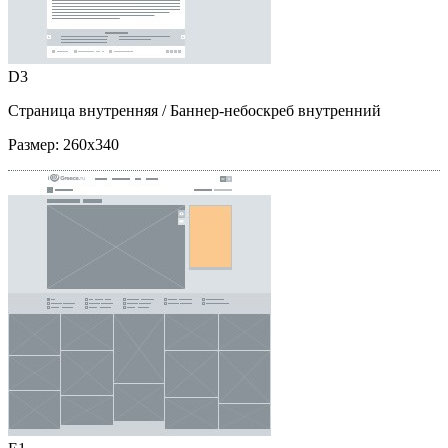
D3
Страница внутренняя
/ Баннер-небоскреб внутренний
Размер:
260x340