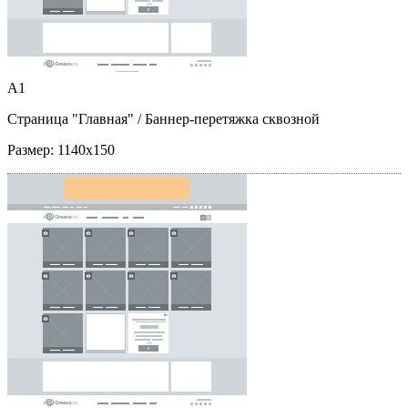
A1
Страница "Главная"
/ Баннер-перетяжка сквозной
Размер:
1140x150