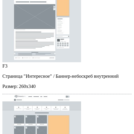
F3
Страница "Интересное"
/ Баннер-небоскреб внутренний
Размер:
260x340