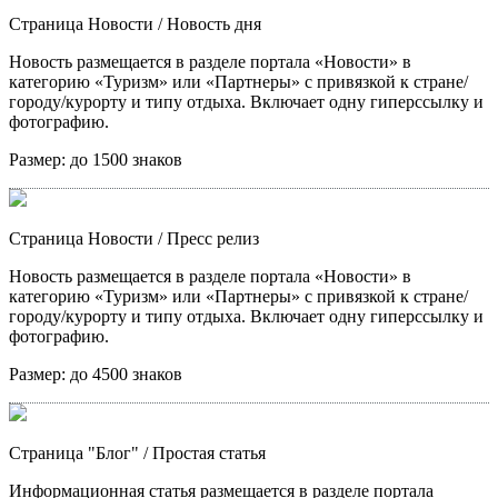
Страница Новости
/ Новость дня
Новость размещается в разделе портала «Новости» в
категорию «Туризм» или «Партнеры» с привязкой к стране/
городу/курорту и типу отдыха. Включает одну гиперссылку и
фотографию.
Размер:
до 1500 знаков
Страница Новости
/ Пресс релиз
Новость размещается в разделе портала «Новости» в
категорию «Туризм» или «Партнеры» с привязкой к стране/
городу/курорту и типу отдыха. Включает одну гиперссылку и
фотографию.
Размер:
до 4500 знаков
Страница "Блог"
/ Простая статья
Информационная статья размещается в разделе портала