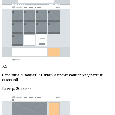
A5
Страница "Главная"
/ Нижний промо баннер квадратный
сквозной
Размер:
262x200