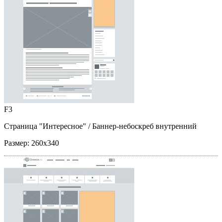
F3
Страница "Интересное"
/ Баннер-небоскреб внутренний
Размер:
260x340