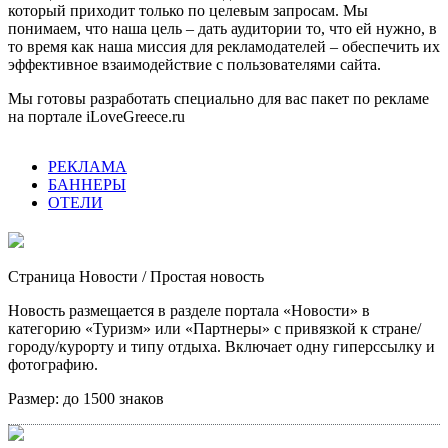
который приходит только по целевым запросам. Мы
понимаем, что наша цель – дать аудитории то, что ей нужно, в
то время как наша миссия для рекламодателей – обеспечить их
эффективное взаимодействие с пользователями сайта.
Мы готовы разработать специально для вас пакет по рекламе
на портале iLoveGreece.ru
РЕКЛАМА
БАННЕРЫ
ОТЕЛИ
Страница Новости
/ Простая новость
Новость размещается в разделе портала «Новости» в
категорию «Туризм» или «Партнеры» с привязкой к стране/
городу/курорту и типу отдыха. Включает одну гиперссылку и
фотографию.
Размер:
до 1500 знаков