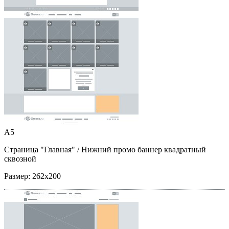
A5
Страница "Главная"
/ Нижний промо баннер квадратный
сквозной
Размер:
262x200