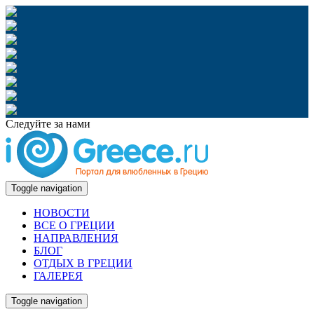
Следуйте за нами
Toggle navigation
НОВОСТИ
ВСЕ О ГРЕЦИИ
НАПРАВЛЕНИЯ
БЛОГ
ОТДЫХ В ГРЕЦИИ
ГАЛЕРЕЯ
Toggle navigation