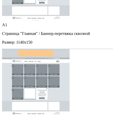
A1
Страница "Главная"
/ Баннер-перетяжка сквозной
Размер:
1140x150