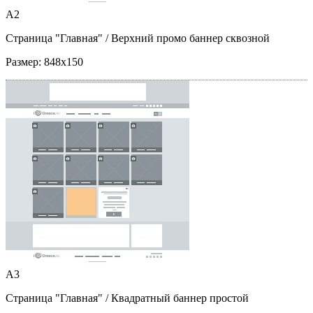
A2
Страница "Главная"
/ Верхний промо баннер сквозной
Размер:
848x150
A3
Страница "Главная"
/ Квадратный баннер простой