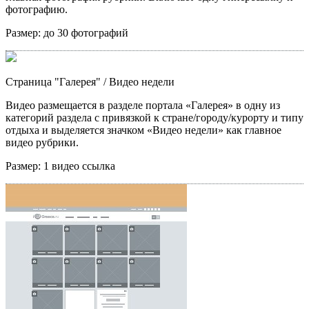
фотографию.
Размер:
до 30 фотографий
Страница "Галерея"
/ Видео недели
Видео размещается в разделе портала «Галерея» в одну из
категорий раздела с привязкой к стране/городу/курорту и типу
отдыха и выделяется значком «Видео недели» как главное
видео рубрики.
Размер:
1 видео ссылка