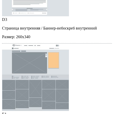
D3
Страница внутренняя
/ Баннер-небоскреб внутренний
Размер:
260x340