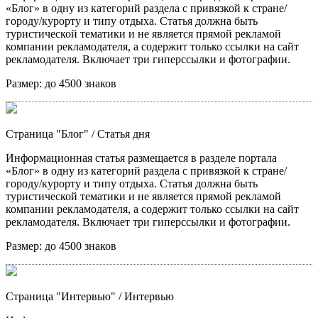
«Блог» в одну из категорий раздела с привязкой к стране/
городу/курорту и типу отдыха. Статья должна быть
туристической тематики и не является прямой рекламой
компании рекламодателя, а содержит только ссылки на сайт
рекламодателя. Включает три гиперссылки и фотографии.
Размер:
до 4500 знаков
Страница "Блог"
/ Статья дня
Информационная статья размещается в разделе портала
«Блог» в одну из категорий раздела с привязкой к стране/
городу/курорту и типу отдыха. Статья должна быть
туристической тематики и не является прямой рекламой
компании рекламодателя, а содержит только ссылки на сайт
рекламодателя. Включает три гиперссылки и фотографии.
Размер:
до 4500 знаков
Страница "Интервью"
/ Интервью