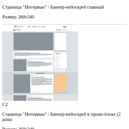
Страница "Интервью"
/ Баннер-небоскреб главный
Размер:
260x340
C2
Страница "Интервью"
/ Баннер-небоскреб в промо-блоке (2
раза)