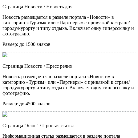
Страница Новости
/ Новость дня
Новость размещается в разделе портала «Новости» в
категорию «Туризм» или «Партнеры» с привязкой к стране/
городу/курорту и типу отдыха. Включает одну гиперссылку и
фотографию.
Размер:
до 1500 знаков
Страница Новости
/ Пресс релиз
Новость размещается в разделе портала «Новости» в
категорию «Туризм» или «Партнеры» с привязкой к стране/
городу/курорту и типу отдыха. Включает одну гиперссылку и
фотографию.
Размер:
до 4500 знаков
Страница "Блог"
/ Простая статья
Информационная статья размещается в разделе портала