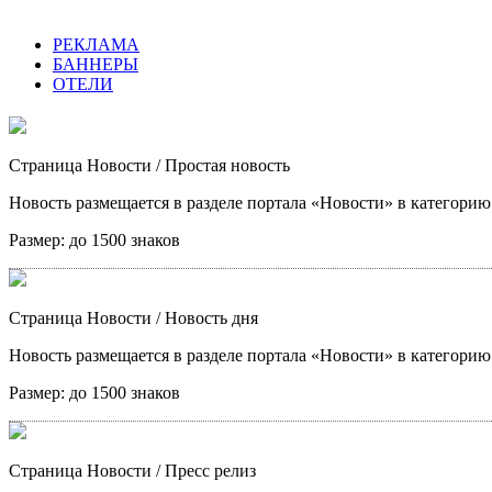
РЕКЛАМА
БАННЕРЫ
ОТЕЛИ
Страница Новости
/ Простая новость
Новость размещается в разделе портала «Новости» в категори
Размер:
до 1500 знаков
Страница Новости
/ Новость дня
Новость размещается в разделе портала «Новости» в категори
Размер:
до 1500 знаков
Страница Новости
/ Пресс релиз