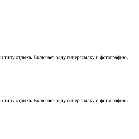
у и типу отдыха. Включает одну гиперссылку и фотографию.
у и типу отдыха. Включает одну гиперссылку и фотографию.