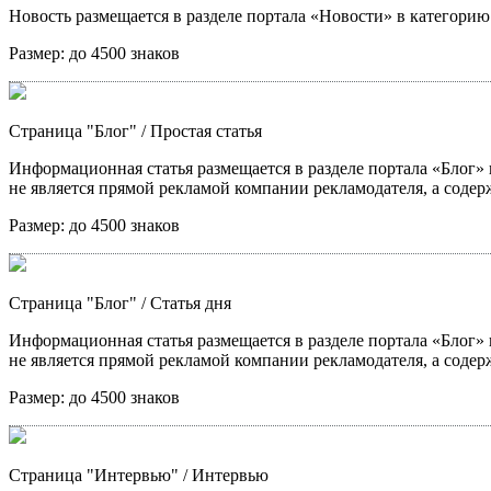
Новость размещается в разделе портала «Новости» в категори
Размер:
до 4500 знаков
Страница "Блог"
/ Простая статья
Информационная статья размещается в разделе портала «Блог» в
не является прямой рекламой компании рекламодателя, а содер
Размер:
до 4500 знаков
Страница "Блог"
/ Статья дня
Информационная статья размещается в разделе портала «Блог» в
не является прямой рекламой компании рекламодателя, а содер
Размер:
до 4500 знаков
Страница "Интервью"
/ Интервью