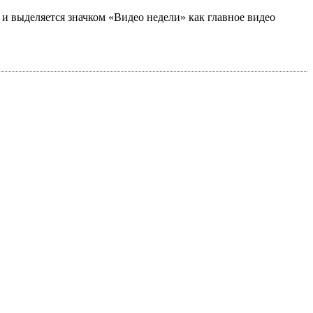
а и выделяется значком «Видео недели» как главное видео