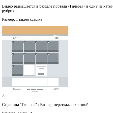
Видео размещается в разделе портала «Галерея» в одну из кате
рубрики.
Размер:
1 видео ссылка
A1
Страница "Главная"
/ Баннер-перетяжка сквозной