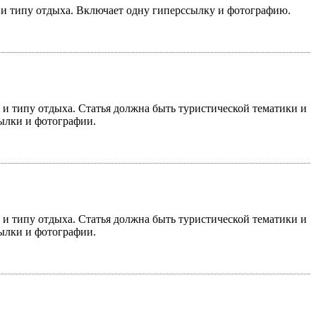
у и типу отдыха. Включает одну гиперссылку и фотографию.
у и типу отдыха. Статья должна быть туристической тематики и
сылки и фотографии.
у и типу отдыха. Статья должна быть туристической тематики и
сылки и фотографии.