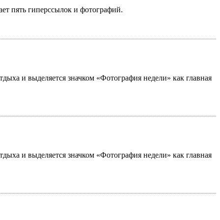
ает пять гиперссылок и фотографий.
 отдыха и выделяется значком «Фотография недели» как главная
 отдыха и выделяется значком «Фотография недели» как главная