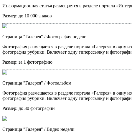
Информационная статья размещается в разделе портала «Интерв
Размер:
до 10 000 знаков
Страница "Галерея"
/ Фотография недели
Фотография размещается в разделе портала «Галерея» в одну из
фотография рубрики. Включает одну гиперссылку и фотографи
Размер:
за 1 фотографию
Страница "Галерея"
/ Фотоальбом
Фотография размещается в разделе портала «Галерея» в одну из
фотография рубрики. Включает одну гиперссылку и фотографи
Размер:
до 30 фотографий
Страница "Галерея"
/ Видео недели