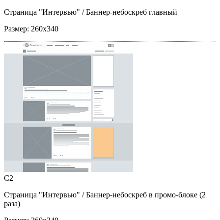
Страница "Интервью"
/ Баннер-небоскреб главный
Размер:
260x340
C2
Страница "Интервью"
/ Баннер-небоскреб в промо-блоке (2
раза)