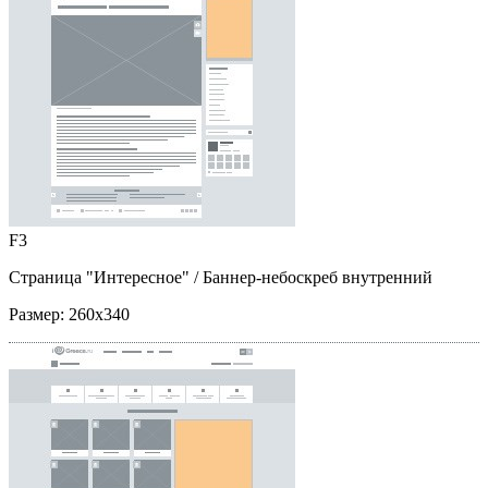
F3
Страница "Интересное"
/ Баннер-небоскреб внутренний
Размер:
260x340