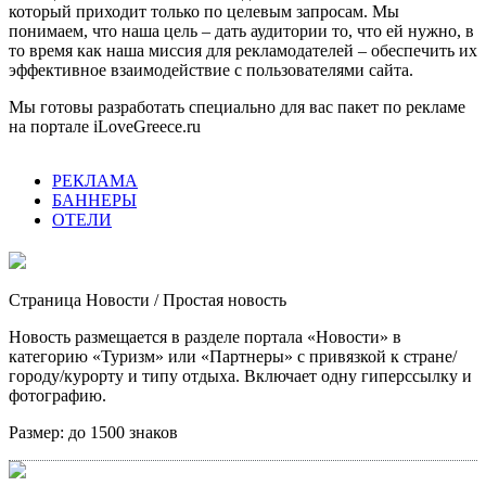
который приходит только по целевым запросам. Мы
понимаем, что наша цель – дать аудитории то, что ей нужно, в
то время как наша миссия для рекламодателей – обеспечить их
эффективное взаимодействие с пользователями сайта.
Мы готовы разработать специально для вас пакет по рекламе
на портале iLoveGreece.ru
РЕКЛАМА
БАННЕРЫ
ОТЕЛИ
Страница Новости
/ Простая новость
Новость размещается в разделе портала «Новости» в
категорию «Туризм» или «Партнеры» с привязкой к стране/
городу/курорту и типу отдыха. Включает одну гиперссылку и
фотографию.
Размер:
до 1500 знаков