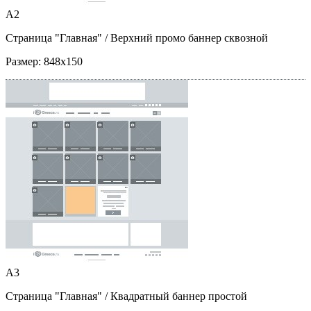
A2
Страница "Главная"
/ Верхний промо баннер сквозной
Размер:
848x150
A3
Страница "Главная"
/ Квадратный баннер простой