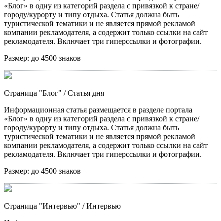
«Блог» в одну из категорий раздела с привязкой к стране/
городу/курорту и типу отдыха. Статья должна быть
туристической тематики и не является прямой рекламой
компании рекламодателя, а содержит только ссылки на сайт
рекламодателя. Включает три гиперссылки и фотографии.
Размер:
до 4500 знаков
Страница "Блог"
/ Статья дня
Информационная статья размещается в разделе портала
«Блог» в одну из категорий раздела с привязкой к стране/
городу/курорту и типу отдыха. Статья должна быть
туристической тематики и не является прямой рекламой
компании рекламодателя, а содержит только ссылки на сайт
рекламодателя. Включает три гиперссылки и фотографии.
Размер:
до 4500 знаков
Страница "Интервью"
/ Интервью