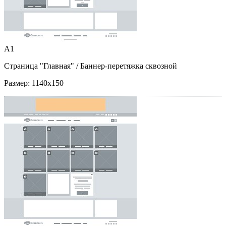
A1
Страница "Главная"
/ Баннер-перетяжка сквозной
Размер:
1140x150