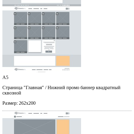
A5
Страница "Главная"
/ Нижний промо баннер квадратный
сквозной
Размер:
262x200