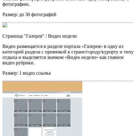
фотографию.
Размер:
до 30 фотографий
Страница "Галерея"
/ Видео недели
Видео размещается в разделе портала «Галерея» в одну из
категорий раздела с привязкой к стране/городу/курорту и типу
отдыха и выделяется значком «Видео недели» как главное
видео рубрики.
Размер:
1 видео ссылка