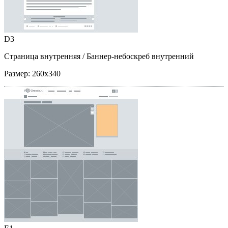
D3
Страница внутренняя
/ Баннер-небоскреб внутренний
Размер:
260x340