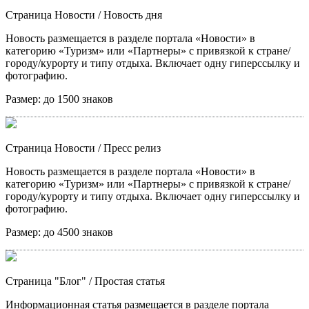
Страница Новости
/ Новость дня
Новость размещается в разделе портала «Новости» в
категорию «Туризм» или «Партнеры» с привязкой к стране/
городу/курорту и типу отдыха. Включает одну гиперссылку и
фотографию.
Размер:
до 1500 знаков
Страница Новости
/ Пресс релиз
Новость размещается в разделе портала «Новости» в
категорию «Туризм» или «Партнеры» с привязкой к стране/
городу/курорту и типу отдыха. Включает одну гиперссылку и
фотографию.
Размер:
до 4500 знаков
Страница "Блог"
/ Простая статья
Информационная статья размещается в разделе портала