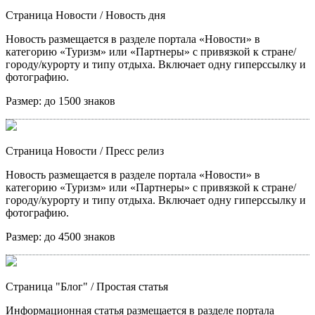
Страница Новости
/ Новость дня
Новость размещается в разделе портала «Новости» в
категорию «Туризм» или «Партнеры» с привязкой к стране/
городу/курорту и типу отдыха. Включает одну гиперссылку и
фотографию.
Размер:
до 1500 знаков
Страница Новости
/ Пресс релиз
Новость размещается в разделе портала «Новости» в
категорию «Туризм» или «Партнеры» с привязкой к стране/
городу/курорту и типу отдыха. Включает одну гиперссылку и
фотографию.
Размер:
до 4500 знаков
Страница "Блог"
/ Простая статья
Информационная статья размещается в разделе портала