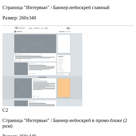
Страница "Интервью"
/ Баннер-небоскреб главный
Размер:
260x340
C2
Страница "Интервью"
/ Баннер-небоскреб в промо-блоке (2
раза)