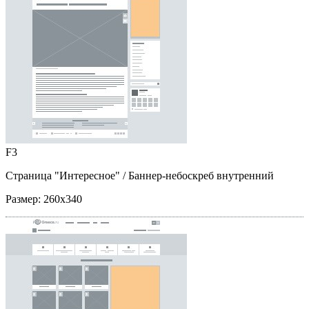
F3
Страница "Интересное"
/ Баннер-небоскреб внутренний
Размер:
260x340