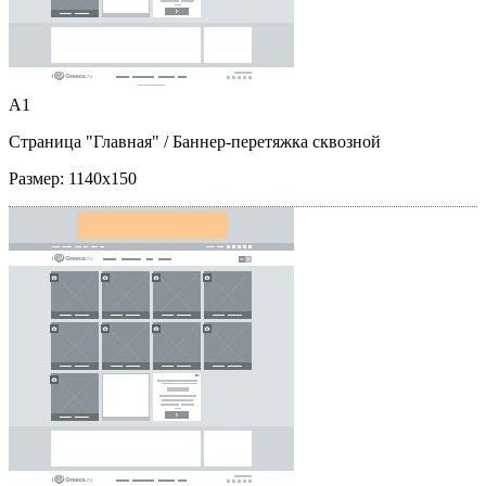
A1
Страница "Главная"
/ Баннер-перетяжка сквозной
Размер:
1140x150