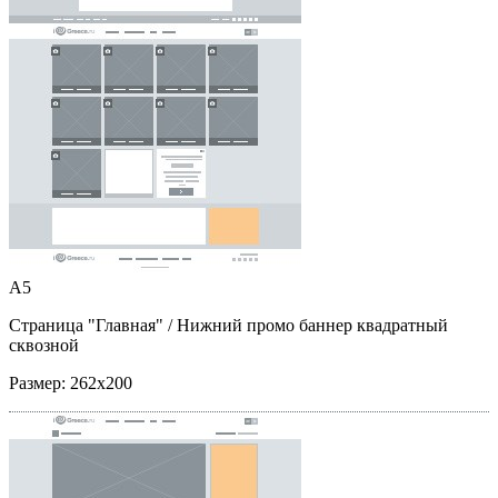
A5
Страница "Главная"
/ Нижний промо баннер квадратный
сквозной
Размер:
262x200