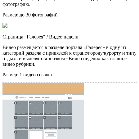
фотографию.
Размер:
до 30 фотографий
Страница "Галерея"
/ Видео недели
Видео размещается в разделе портала «Галерея» в одну из
категорий раздела с привязкой к стране/городу/курорту и типу
отдыха и выделяется значком «Видео недели» как главное
видео рубрики.
Размер:
1 видео ссылка