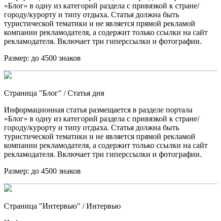
«Блог» в одну из категорий раздела с привязкой к стране/
городу/курорту и типу отдыха. Статья должна быть
туристической тематики и не является прямой рекламой
компании рекламодателя, а содержит только ссылки на сайт
рекламодателя. Включает три гиперссылки и фотографии.
Размер:
до 4500 знаков
Страница "Блог"
/ Статья дня
Информационная статья размещается в разделе портала
«Блог» в одну из категорий раздела с привязкой к стране/
городу/курорту и типу отдыха. Статья должна быть
туристической тематики и не является прямой рекламой
компании рекламодателя, а содержит только ссылки на сайт
рекламодателя. Включает три гиперссылки и фотографии.
Размер:
до 4500 знаков
Страница "Интервью"
/ Интервью