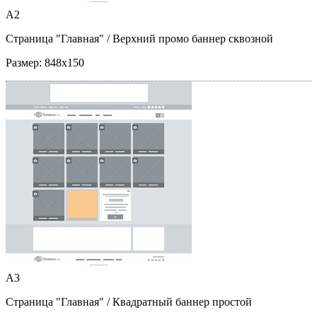
A2
Страница "Главная"
/ Верхний промо баннер сквозной
Размер:
848x150
A3
Страница "Главная"
/ Квадратный баннер простой