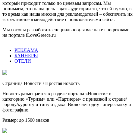
который приходит только по целевым запросам. Мы
понимаем, что наша цель – дать аудитории то, что ей нужно, в
то время как наша миссия для рекламодателей – обеспечить их
эффективное взаимодействие с пользователями сайта.
Мы готовы разработать специально для вас пакет по рекламе
на портале iLoveGreece.ru
РЕКЛАМА
БАННЕРЫ
ОТЕЛИ
Страница Новости
/ Простая новость
Новость размещается в разделе портала «Новости» в
категорию «Туризм» или «Партнеры» с привязкой к стране/
городу/курорту и типу отдыха. Включает одну гиперссылку и
фотографию.
Размер:
до 1500 знаков