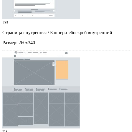
D3
Страница внутренняя
/ Баннер-небоскреб внутренний
Размер:
260x340