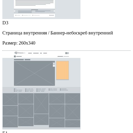
D3
Страница внутренняя
/ Баннер-небоскреб внутренний
Размер:
260x340