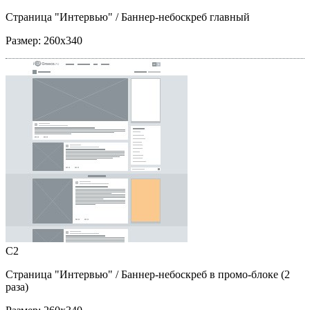
Страница "Интервью"
/ Баннер-небоскреб главный
Размер:
260x340
C2
Страница "Интервью"
/ Баннер-небоскреб в промо-блоке (2
раза)