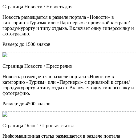
Страница Новости
/ Новость дня
Новость размещается в разделе портала «Новости» в
категорию «Туризм» или «Партнеры» с привязкой к стране/
городу/курорту и типу отдыха. Включает одну гиперссылку и
фотографию.
Размер:
до 1500 знаков
Страница Новости
/ Пресс релиз
Новость размещается в разделе портала «Новости» в
категорию «Туризм» или «Партнеры» с привязкой к стране/
городу/курорту и типу отдыха. Включает одну гиперссылку и
фотографию.
Размер:
до 4500 знаков
Страница "Блог"
/ Простая статья
Информационная статья размещается в разделе портала