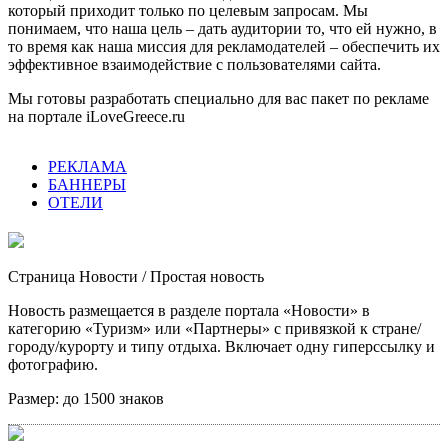
который приходит только по целевым запросам. Мы
понимаем, что наша цель – дать аудитории то, что ей нужно, в
то время как наша миссия для рекламодателей – обеспечить их
эффективное взаимодействие с пользователями сайта.
Мы готовы разработать специально для вас пакет по рекламе
на портале iLoveGreece.ru
РЕКЛАМА
БАННЕРЫ
ОТЕЛИ
Страница Новости
/ Простая новость
Новость размещается в разделе портала «Новости» в
категорию «Туризм» или «Партнеры» с привязкой к стране/
городу/курорту и типу отдыха. Включает одну гиперссылку и
фотографию.
Размер:
до 1500 знаков