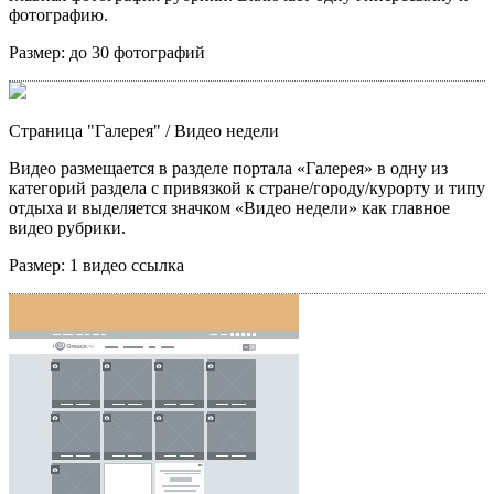
фотографию.
Размер:
до 30 фотографий
Страница "Галерея"
/ Видео недели
Видео размещается в разделе портала «Галерея» в одну из
категорий раздела с привязкой к стране/городу/курорту и типу
отдыха и выделяется значком «Видео недели» как главное
видео рубрики.
Размер:
1 видео ссылка