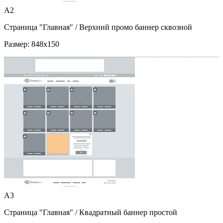
A2
Страница "Главная"
/ Верхний промо баннер сквозной
Размер:
848x150
A3
Страница "Главная"
/ Квадратный баннер простой