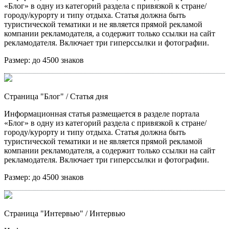
«Блог» в одну из категорий раздела с привязкой к стране/
городу/курорту и типу отдыха. Статья должна быть
туристической тематики и не является прямой рекламой
компании рекламодателя, а содержит только ссылки на сайт
рекламодателя. Включает три гиперссылки и фотографии.
Размер:
до 4500 знаков
Страница "Блог"
/ Статья дня
Информационная статья размещается в разделе портала
«Блог» в одну из категорий раздела с привязкой к стране/
городу/курорту и типу отдыха. Статья должна быть
туристической тематики и не является прямой рекламой
компании рекламодателя, а содержит только ссылки на сайт
рекламодателя. Включает три гиперссылки и фотографии.
Размер:
до 4500 знаков
Страница "Интервью"
/ Интервью