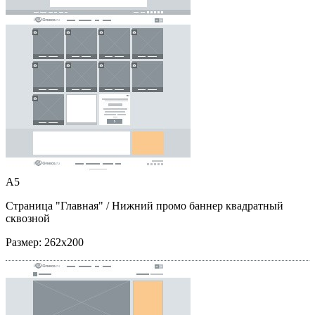
A5
Страница "Главная"
/ Нижний промо баннер квадратный
сквозной
Размер:
262x200