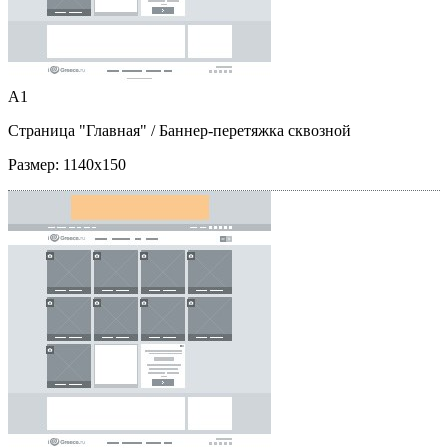
A1
Страница "Главная"
/ Баннер-перетяжка сквозной
Размер:
1140x150