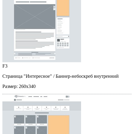
F3
Страница "Интересное"
/ Баннер-небоскреб внутренний
Размер:
260x340