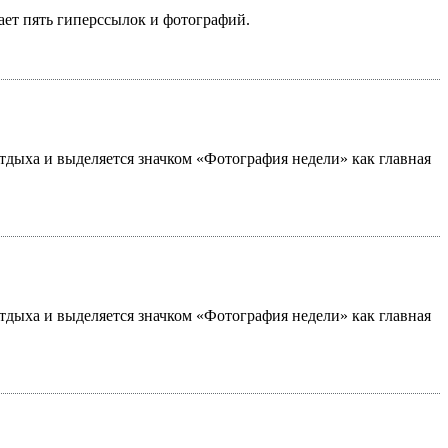
ает пять гиперссылок и фотографий.
 отдыха и выделяется значком «Фотография недели» как главная
 отдыха и выделяется значком «Фотография недели» как главная