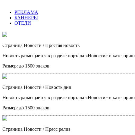
РЕКЛАМА
БАННЕРЫ
ОТЕЛИ
Страница Новости
/ Простая новость
Новость размещается в разделе портала «Новости» в категори
Размер:
до 1500 знаков
Страница Новости
/ Новость дня
Новость размещается в разделе портала «Новости» в категори
Размер:
до 1500 знаков
Страница Новости
/ Пресс релиз