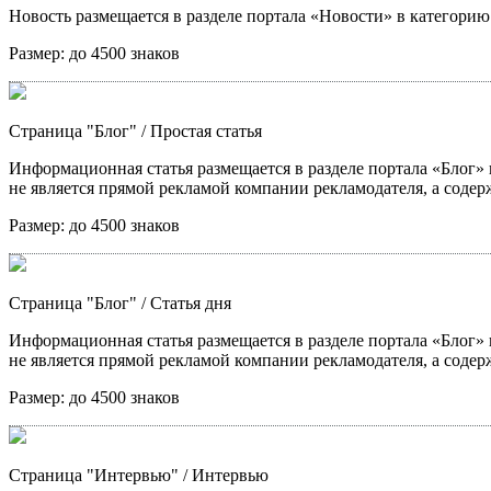
Новость размещается в разделе портала «Новости» в категори
Размер:
до 4500 знаков
Страница "Блог"
/ Простая статья
Информационная статья размещается в разделе портала «Блог» в
не является прямой рекламой компании рекламодателя, а содер
Размер:
до 4500 знаков
Страница "Блог"
/ Статья дня
Информационная статья размещается в разделе портала «Блог» в
не является прямой рекламой компании рекламодателя, а содер
Размер:
до 4500 знаков
Страница "Интервью"
/ Интервью