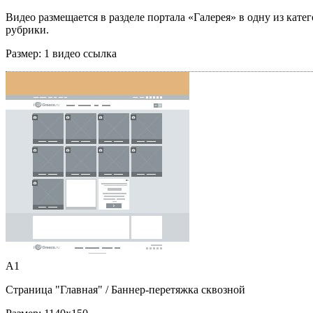
Видео размещается в разделе портала «Галерея» в одну из кате
рубрики.
Размер:
1 видео ссылка
A1
Страница "Главная"
/ Баннер-перетяжка сквозной