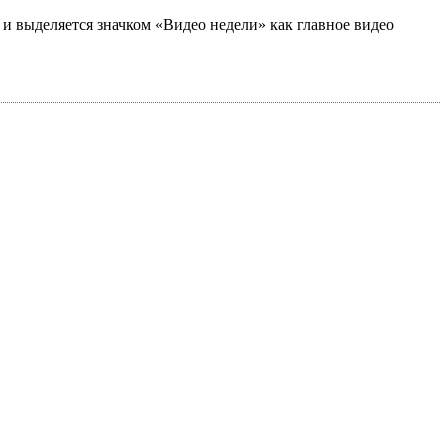
а и выделяется значком «Видео недели» как главное видео