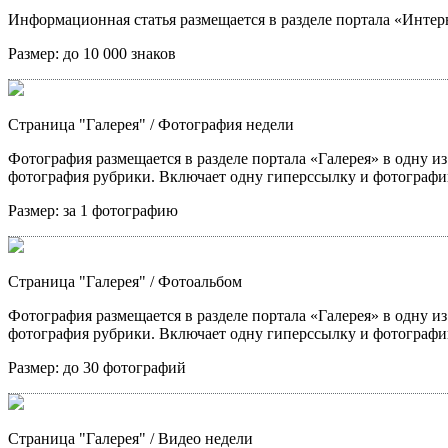
Информационная статья размещается в разделе портала «Интерв
Размер:
до 10 000 знаков
Страница "Галерея"
/ Фотография недели
Фотография размещается в разделе портала «Галерея» в одну из
фотография рубрики. Включает одну гиперссылку и фотографи
Размер:
за 1 фотографию
Страница "Галерея"
/ Фотоальбом
Фотография размещается в разделе портала «Галерея» в одну из
фотография рубрики. Включает одну гиперссылку и фотографи
Размер:
до 30 фотографий
Страница "Галерея"
/ Видео недели