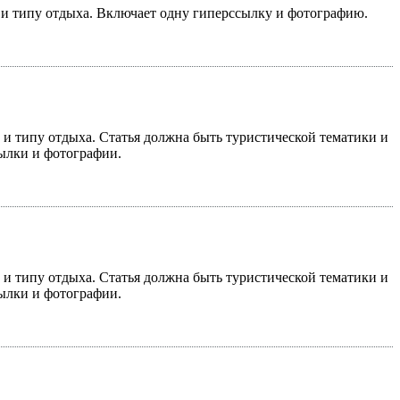
у и типу отдыха. Включает одну гиперссылку и фотографию.
у и типу отдыха. Статья должна быть туристической тематики и
сылки и фотографии.
у и типу отдыха. Статья должна быть туристической тематики и
сылки и фотографии.