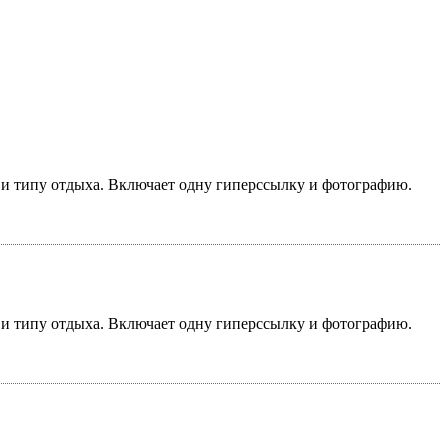
у и типу отдыха. Включает одну гиперссылку и фотографию.
у и типу отдыха. Включает одну гиперссылку и фотографию.