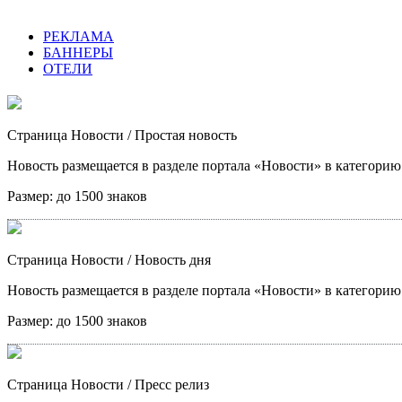
РЕКЛАМА
БАННЕРЫ
ОТЕЛИ
Страница Новости
/ Простая новость
Новость размещается в разделе портала «Новости» в категори
Размер:
до 1500 знаков
Страница Новости
/ Новость дня
Новость размещается в разделе портала «Новости» в категори
Размер:
до 1500 знаков
Страница Новости
/ Пресс релиз