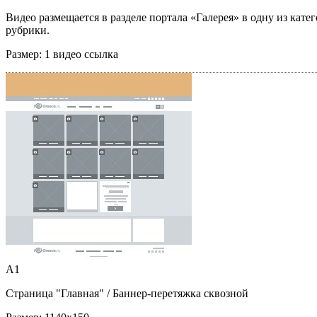
Видео размещается в разделе портала «Галерея» в одну из кате
рубрики.
Размер:
1 видео ссылка
A1
Страница "Главная"
/ Баннер-перетяжка сквозной