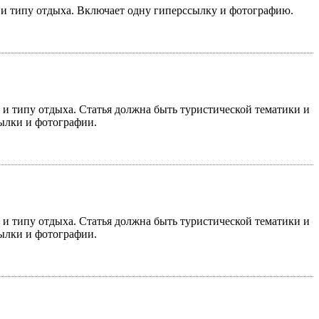
у и типу отдыха. Включает одну гиперссылку и фотографию.
у и типу отдыха. Статья должна быть туристической тематики и
сылки и фотографии.
у и типу отдыха. Статья должна быть туристической тематики и
сылки и фотографии.