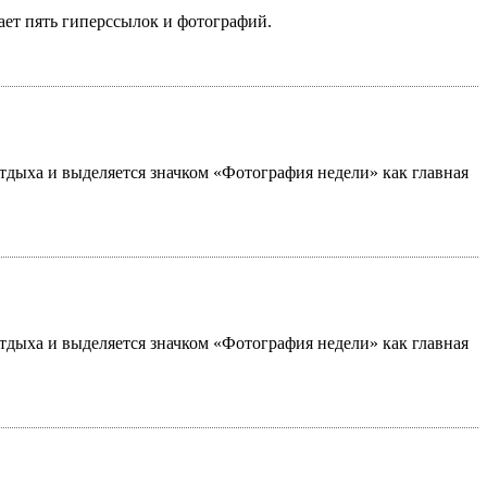
ает пять гиперссылок и фотографий.
 отдыха и выделяется значком «Фотография недели» как главная
 отдыха и выделяется значком «Фотография недели» как главная