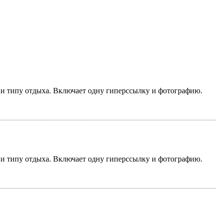
у и типу отдыха. Включает одну гиперссылку и фотографию.
у и типу отдыха. Включает одну гиперссылку и фотографию.