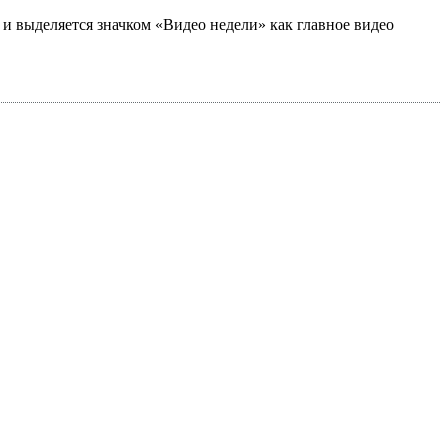
а и выделяется значком «Видео недели» как главное видео