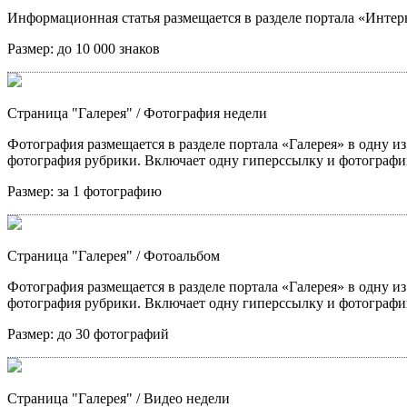
Информационная статья размещается в разделе портала «Интерв
Размер:
до 10 000 знаков
Страница "Галерея"
/ Фотография недели
Фотография размещается в разделе портала «Галерея» в одну из
фотография рубрики. Включает одну гиперссылку и фотографи
Размер:
за 1 фотографию
Страница "Галерея"
/ Фотоальбом
Фотография размещается в разделе портала «Галерея» в одну из
фотография рубрики. Включает одну гиперссылку и фотографи
Размер:
до 30 фотографий
Страница "Галерея"
/ Видео недели