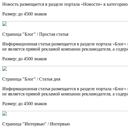
Новость размещается в разделе портала «Новости» в категори
Размер:
до 4500 знаков
Страница "Блог"
/ Простая статья
Информационная статья размещается в разделе портала «Блог» в
не является прямой рекламой компании рекламодателя, а содер
Размер:
до 4500 знаков
Страница "Блог"
/ Статья дня
Информационная статья размещается в разделе портала «Блог» в
не является прямой рекламой компании рекламодателя, а содер
Размер:
до 4500 знаков
Страница "Интервью"
/ Интервью