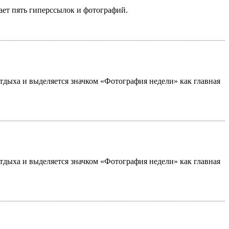
ает пять гиперссылок и фотографий.
 отдыха и выделяется значком «Фотография недели» как главная
 отдыха и выделяется значком «Фотография недели» как главная