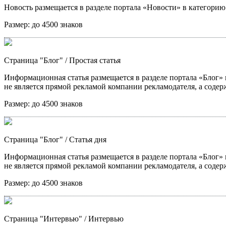
Новость размещается в разделе портала «Новости» в категори
Размер:
до 4500 знаков
Страница "Блог"
/ Простая статья
Информационная статья размещается в разделе портала «Блог» в
не является прямой рекламой компании рекламодателя, а содер
Размер:
до 4500 знаков
Страница "Блог"
/ Статья дня
Информационная статья размещается в разделе портала «Блог» в
не является прямой рекламой компании рекламодателя, а содер
Размер:
до 4500 знаков
Страница "Интервью"
/ Интервью