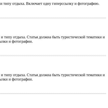
у и типу отдыха. Включает одну гиперссылку и фотографию.
у и типу отдыха. Статья должна быть туристической тематики и
сылки и фотографии.
у и типу отдыха. Статья должна быть туристической тематики и
сылки и фотографии.