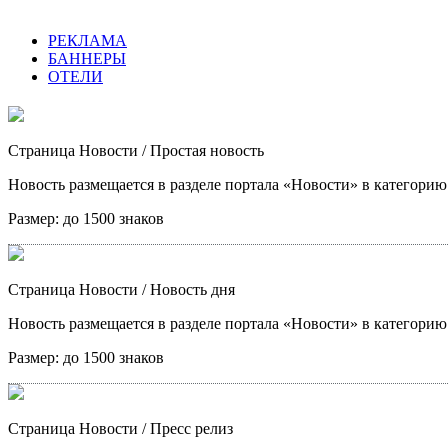
РЕКЛАМА
БАННЕРЫ
ОТЕЛИ
Страница Новости
/ Простая новость
Новость размещается в разделе портала «Новости» в категори
Размер:
до 1500 знаков
Страница Новости
/ Новость дня
Новость размещается в разделе портала «Новости» в категори
Размер:
до 1500 знаков
Страница Новости
/ Пресс релиз