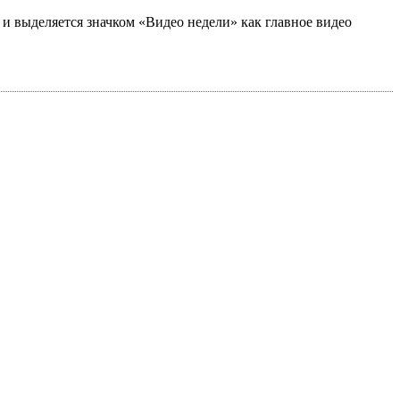
а и выделяется значком «Видео недели» как главное видео