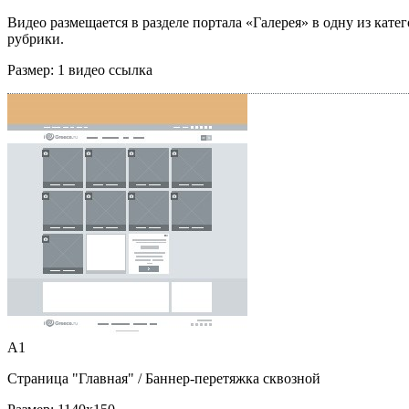
Видео размещается в разделе портала «Галерея» в одну из кате
рубрики.
Размер:
1 видео ссылка
A1
Страница "Главная"
/ Баннер-перетяжка сквозной