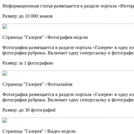
Информационная статья размещается в разделе портала «Интерв
Размер:
до 10 000 знаков
Страница "Галерея"
/ Фотография недели
Фотография размещается в разделе портала «Галерея» в одну из
фотография рубрики. Включает одну гиперссылку и фотографи
Размер:
за 1 фотографию
Страница "Галерея"
/ Фотоальбом
Фотография размещается в разделе портала «Галерея» в одну из
фотография рубрики. Включает одну гиперссылку и фотографи
Размер:
до 30 фотографий
Страница "Галерея"
/ Видео недели