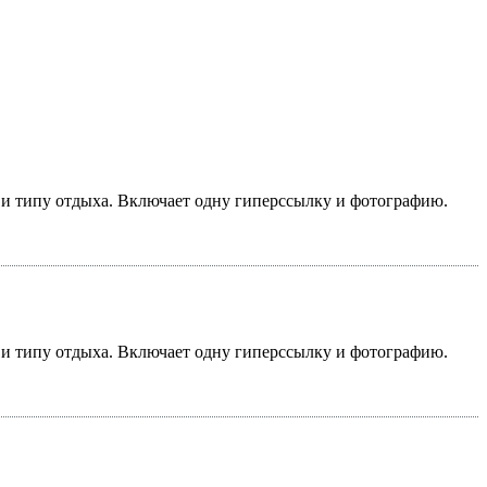
у и типу отдыха. Включает одну гиперссылку и фотографию.
у и типу отдыха. Включает одну гиперссылку и фотографию.