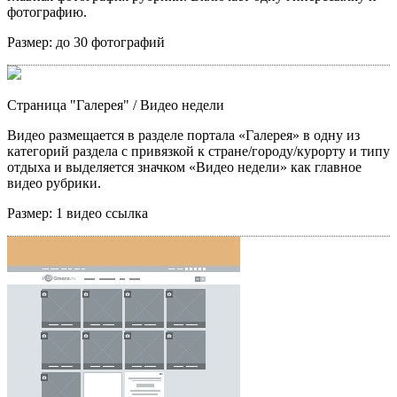
фотографию.
Размер:
до 30 фотографий
Страница "Галерея"
/ Видео недели
Видео размещается в разделе портала «Галерея» в одну из
категорий раздела с привязкой к стране/городу/курорту и типу
отдыха и выделяется значком «Видео недели» как главное
видео рубрики.
Размер:
1 видео ссылка