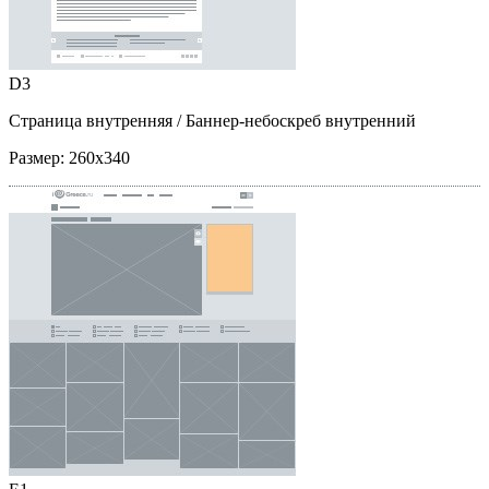
D3
Страница внутренняя
/ Баннер-небоскреб внутренний
Размер:
260x340