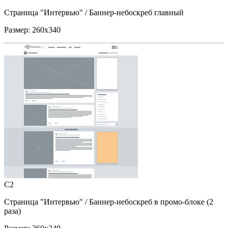
Страница "Интервью"
/ Баннер-небоскреб главный
Размер:
260x340
C2
Страница "Интервью"
/ Баннер-небоскреб в промо-блоке (2
раза)