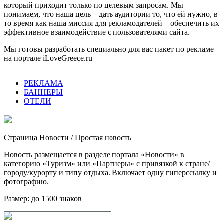
который приходит только по целевым запросам. Мы
понимаем, что наша цель – дать аудитории то, что ей нужно, в
то время как наша миссия для рекламодателей – обеспечить их
эффективное взаимодействие с пользователями сайта.
Мы готовы разработать специально для вас пакет по рекламе
на портале iLoveGreece.ru
РЕКЛАМА
БАННЕРЫ
ОТЕЛИ
Страница Новости
/ Простая новость
Новость размещается в разделе портала «Новости» в
категорию «Туризм» или «Партнеры» с привязкой к стране/
городу/курорту и типу отдыха. Включает одну гиперссылку и
фотографию.
Размер:
до 1500 знаков