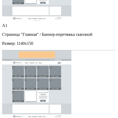
A1
Страница "Главная"
/ Баннер-перетяжка сквозной
Размер:
1140x150