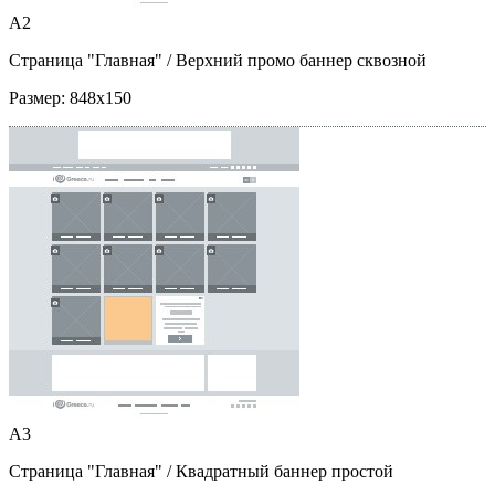
A2
Страница "Главная"
/ Верхний промо баннер сквозной
Размер:
848x150
A3
Страница "Главная"
/ Квадратный баннер простой