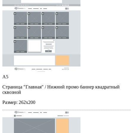
A5
Страница "Главная"
/ Нижний промо баннер квадратный
сквозной
Размер:
262x200