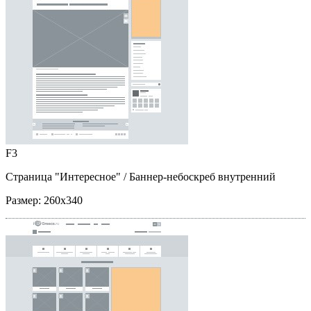
F3
Страница "Интересное"
/ Баннер-небоскреб внутренний
Размер:
260x340