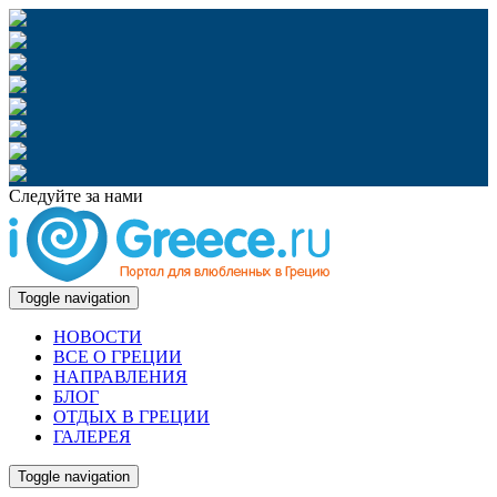
Следуйте за нами
Toggle navigation
НОВОСТИ
ВСЕ О ГРЕЦИИ
НАПРАВЛЕНИЯ
БЛОГ
ОТДЫХ В ГРЕЦИИ
ГАЛЕРЕЯ
Toggle navigation