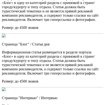
«Блог» в одну из категорий раздела с привязкой к стране/
городу/курорту и типу отдыха. Статья должна быть
туристической тематики и не является прямой рекламой
компании рекламодателя, а содержит только ссылки на сайт
рекламодателя. Включает три гиперссылки и фотографии.
Размер:
до 4500 знаков
Страница "Блог"
/ Статья дня
Информационная статья размещается в разделе портала
«Блог» в одну из категорий раздела с привязкой к стране/
городу/курорту и типу отдыха. Статья должна быть
туристической тематики и не является прямой рекламой
компании рекламодателя, а содержит только ссылки на сайт
рекламодателя. Включает три гиперссылки и фотографии.
Размер:
до 4500 знаков
Страница "Интервью"
/ Интервью