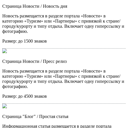
Страница Новости
/ Новость дня
Новость размещается в разделе портала «Новости» в
категорию «Туризм» или «Партнеры» с привязкой к стране/
городу/курорту и типу отдыха. Включает одну гиперссылку и
фотографию.
Размер:
до 1500 знаков
Страница Новости
/ Пресс релиз
Новость размещается в разделе портала «Новости» в
категорию «Туризм» или «Партнеры» с привязкой к стране/
городу/курорту и типу отдыха. Включает одну гиперссылку и
фотографию.
Размер:
до 4500 знаков
Страница "Блог"
/ Простая статья
Информационная статья размещается в разделе портала