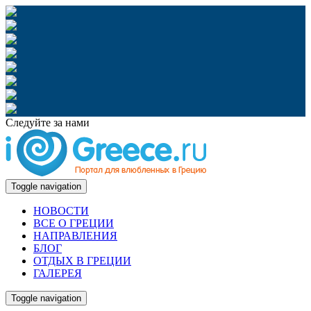
Следуйте за нами
Toggle navigation
НОВОСТИ
ВСЕ О ГРЕЦИИ
НАПРАВЛЕНИЯ
БЛОГ
ОТДЫХ В ГРЕЦИИ
ГАЛЕРЕЯ
Toggle navigation