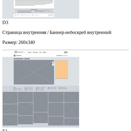
D3
Страница внутренняя
/ Баннер-небоскреб внутренний
Размер:
260x340