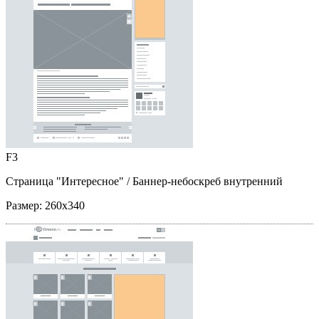
F3
Страница "Интересное"
/ Баннер-небоскреб внутренний
Размер:
260x340