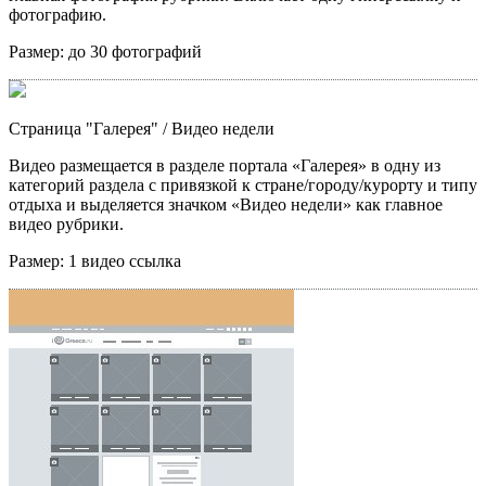
фотографию.
Размер:
до 30 фотографий
Страница "Галерея"
/ Видео недели
Видео размещается в разделе портала «Галерея» в одну из
категорий раздела с привязкой к стране/городу/курорту и типу
отдыха и выделяется значком «Видео недели» как главное
видео рубрики.
Размер:
1 видео ссылка