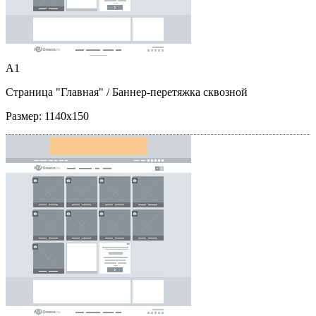
A1
Страница "Главная"
/ Баннер-перетяжка сквозной
Размер:
1140x150