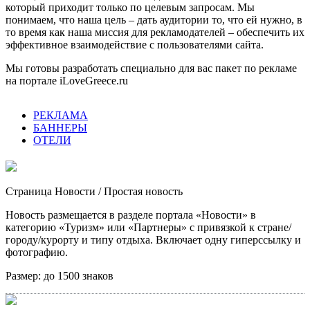
который приходит только по целевым запросам. Мы
понимаем, что наша цель – дать аудитории то, что ей нужно, в
то время как наша миссия для рекламодателей – обеспечить их
эффективное взаимодействие с пользователями сайта.
Мы готовы разработать специально для вас пакет по рекламе
на портале iLoveGreece.ru
РЕКЛАМА
БАННЕРЫ
ОТЕЛИ
Страница Новости
/ Простая новость
Новость размещается в разделе портала «Новости» в
категорию «Туризм» или «Партнеры» с привязкой к стране/
городу/курорту и типу отдыха. Включает одну гиперссылку и
фотографию.
Размер:
до 1500 знаков