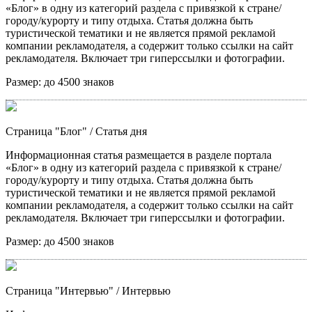
«Блог» в одну из категорий раздела с привязкой к стране/
городу/курорту и типу отдыха. Статья должна быть
туристической тематики и не является прямой рекламой
компании рекламодателя, а содержит только ссылки на сайт
рекламодателя. Включает три гиперссылки и фотографии.
Размер:
до 4500 знаков
Страница "Блог"
/ Статья дня
Информационная статья размещается в разделе портала
«Блог» в одну из категорий раздела с привязкой к стране/
городу/курорту и типу отдыха. Статья должна быть
туристической тематики и не является прямой рекламой
компании рекламодателя, а содержит только ссылки на сайт
рекламодателя. Включает три гиперссылки и фотографии.
Размер:
до 4500 знаков
Страница "Интервью"
/ Интервью