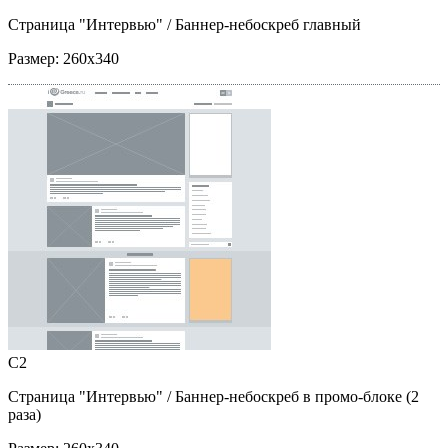
Страница "Интервью"
/ Баннер-небоскреб главный
Размер:
260x340
C2
Страница "Интервью"
/ Баннер-небоскреб в промо-блоке (2
раза)