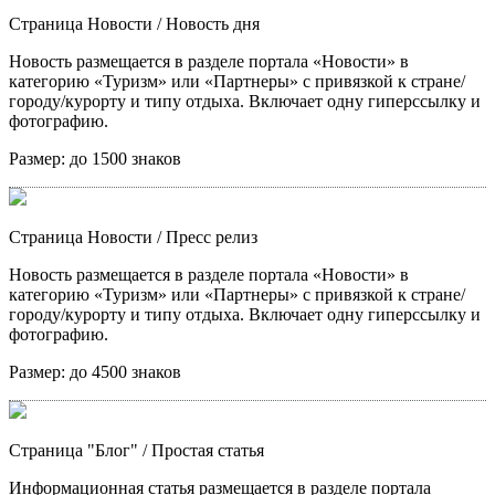
Страница Новости
/ Новость дня
Новость размещается в разделе портала «Новости» в
категорию «Туризм» или «Партнеры» с привязкой к стране/
городу/курорту и типу отдыха. Включает одну гиперссылку и
фотографию.
Размер:
до 1500 знаков
Страница Новости
/ Пресс релиз
Новость размещается в разделе портала «Новости» в
категорию «Туризм» или «Партнеры» с привязкой к стране/
городу/курорту и типу отдыха. Включает одну гиперссылку и
фотографию.
Размер:
до 4500 знаков
Страница "Блог"
/ Простая статья
Информационная статья размещается в разделе портала