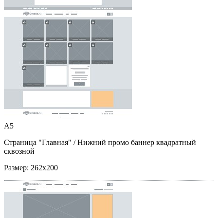
A5
Страница "Главная"
/ Нижний промо баннер квадратный
сквозной
Размер:
262x200