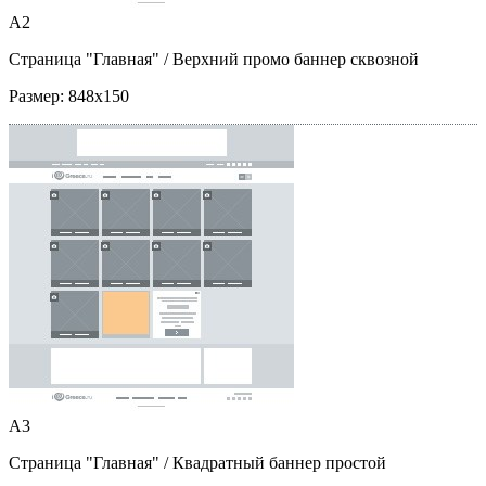
A2
Страница "Главная"
/ Верхний промо баннер сквозной
Размер:
848x150
A3
Страница "Главная"
/ Квадратный баннер простой