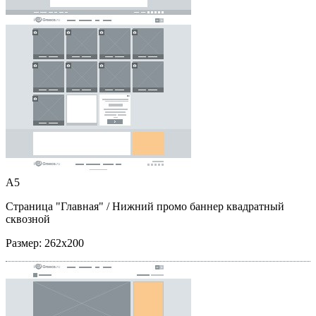
A5
Страница "Главная"
/ Нижний промо баннер квадратный
сквозной
Размер:
262x200