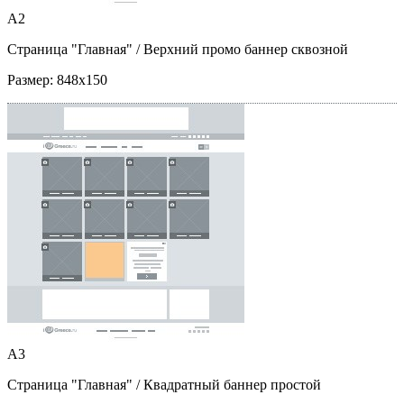
A2
Страница "Главная"
/ Верхний промо баннер сквозной
Размер:
848x150
A3
Страница "Главная"
/ Квадратный баннер простой