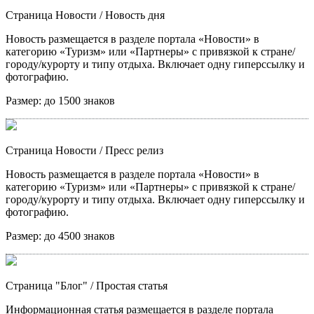
Страница Новости
/ Новость дня
Новость размещается в разделе портала «Новости» в
категорию «Туризм» или «Партнеры» с привязкой к стране/
городу/курорту и типу отдыха. Включает одну гиперссылку и
фотографию.
Размер:
до 1500 знаков
Страница Новости
/ Пресс релиз
Новость размещается в разделе портала «Новости» в
категорию «Туризм» или «Партнеры» с привязкой к стране/
городу/курорту и типу отдыха. Включает одну гиперссылку и
фотографию.
Размер:
до 4500 знаков
Страница "Блог"
/ Простая статья
Информационная статья размещается в разделе портала