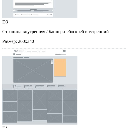
D3
Страница внутренняя
/ Баннер-небоскреб внутренний
Размер:
260x340