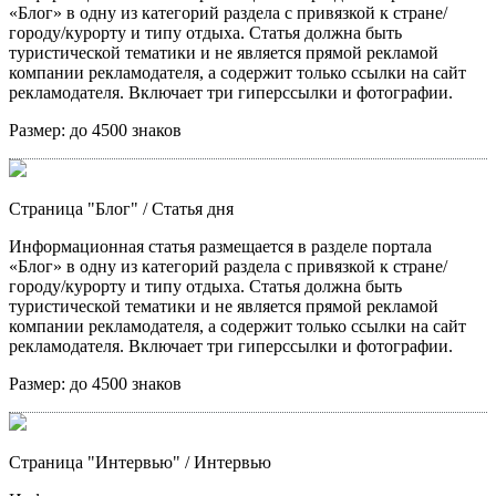
«Блог» в одну из категорий раздела с привязкой к стране/
городу/курорту и типу отдыха. Статья должна быть
туристической тематики и не является прямой рекламой
компании рекламодателя, а содержит только ссылки на сайт
рекламодателя. Включает три гиперссылки и фотографии.
Размер:
до 4500 знаков
Страница "Блог"
/ Статья дня
Информационная статья размещается в разделе портала
«Блог» в одну из категорий раздела с привязкой к стране/
городу/курорту и типу отдыха. Статья должна быть
туристической тематики и не является прямой рекламой
компании рекламодателя, а содержит только ссылки на сайт
рекламодателя. Включает три гиперссылки и фотографии.
Размер:
до 4500 знаков
Страница "Интервью"
/ Интервью