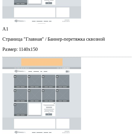
A1
Страница "Главная"
/ Баннер-перетяжка сквозной
Размер:
1140x150