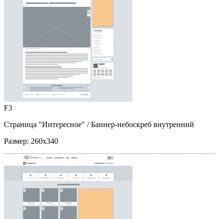
F3
Страница "Интересное"
/ Баннер-небоскреб внутренний
Размер:
260x340