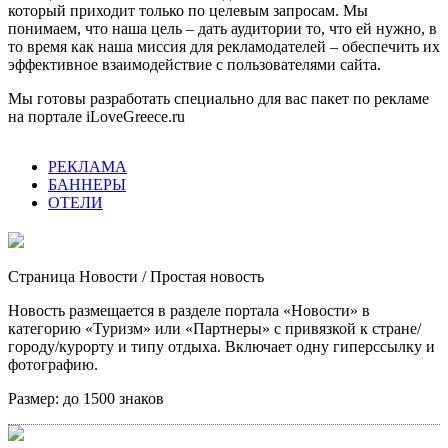
который приходит только по целевым запросам. Мы
понимаем, что наша цель – дать аудитории то, что ей нужно, в
то время как наша миссия для рекламодателей – обеспечить их
эффективное взаимодействие с пользователями сайта.
Мы готовы разработать специально для вас пакет по рекламе
на портале iLoveGreece.ru
РЕКЛАМА
БАННЕРЫ
ОТЕЛИ
Страница Новости
/ Простая новость
Новость размещается в разделе портала «Новости» в
категорию «Туризм» или «Партнеры» с привязкой к стране/
городу/курорту и типу отдыха. Включает одну гиперссылку и
фотографию.
Размер:
до 1500 знаков