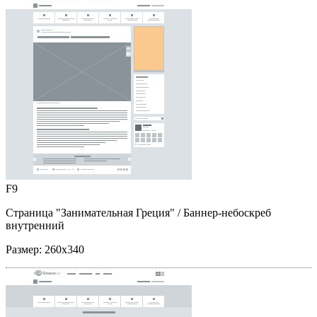
F9
Страница "Занимательная Греция"
/ Баннер-небоскреб
внутренний
Размер:
260x340