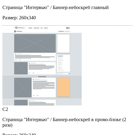
Страница "Интервью"
/ Баннер-небоскреб главный
Размер:
260x340
C2
Страница "Интервью"
/ Баннер-небоскреб в промо-блоке (2
раза)