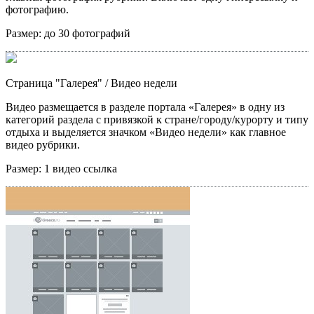
фотографию.
Размер:
до 30 фотографий
Страница "Галерея"
/ Видео недели
Видео размещается в разделе портала «Галерея» в одну из
категорий раздела с привязкой к стране/городу/курорту и типу
отдыха и выделяется значком «Видео недели» как главное
видео рубрики.
Размер:
1 видео ссылка