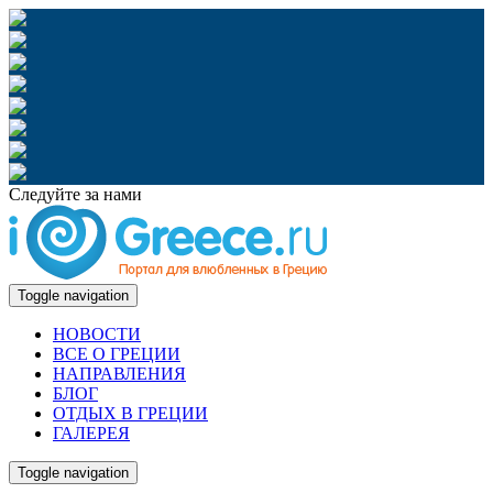
Следуйте за нами
Toggle navigation
НОВОСТИ
ВСЕ О ГРЕЦИИ
НАПРАВЛЕНИЯ
БЛОГ
ОТДЫХ В ГРЕЦИИ
ГАЛЕРЕЯ
Toggle navigation