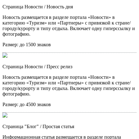
Страница Новости
/ Новость дня
Новость размещается в разделе портала «Новости» в
категорию «Туризм» или «Партнеры» с привязкой к стране/
городу/курорту и типу отдыха. Включает одну гиперссылку и
фотографию.
Размер:
до 1500 знаков
Страница Новости
/ Пресс релиз
Новость размещается в разделе портала «Новости» в
категорию «Туризм» или «Партнеры» с привязкой к стране/
городу/курорту и типу отдыха. Включает одну гиперссылку и
фотографию.
Размер:
до 4500 знаков
Страница "Блог"
/ Простая статья
Информационная статья размещается в разделе портала