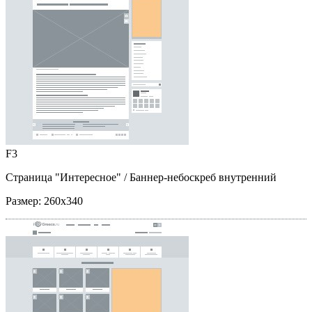
F3
Страница "Интересное"
/ Баннер-небоскреб внутренний
Размер:
260x340