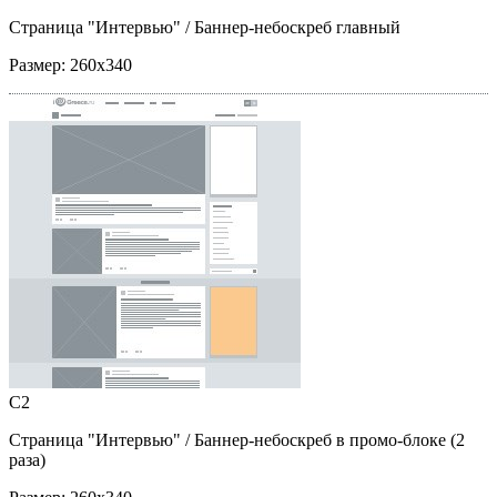
Страница "Интервью"
/ Баннер-небоскреб главный
Размер:
260x340
C2
Страница "Интервью"
/ Баннер-небоскреб в промо-блоке (2
раза)