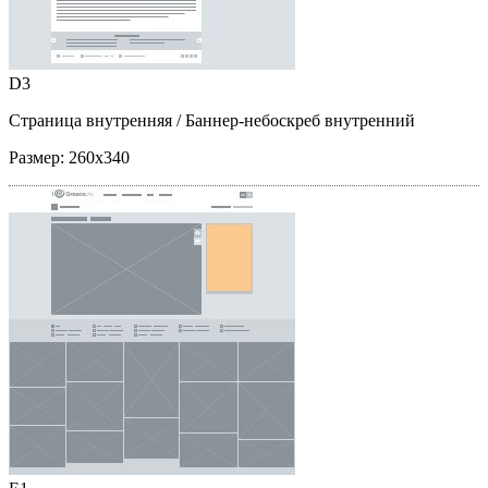
D3
Страница внутренняя
/ Баннер-небоскреб внутренний
Размер:
260x340