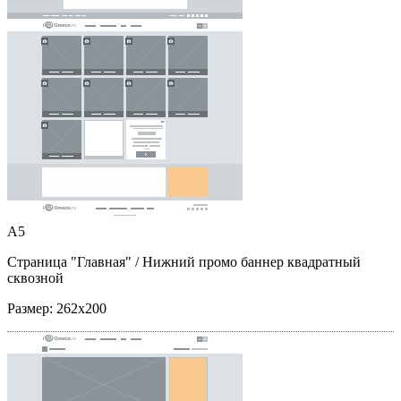
A5
Страница "Главная"
/ Нижний промо баннер квадратный
сквозной
Размер:
262x200