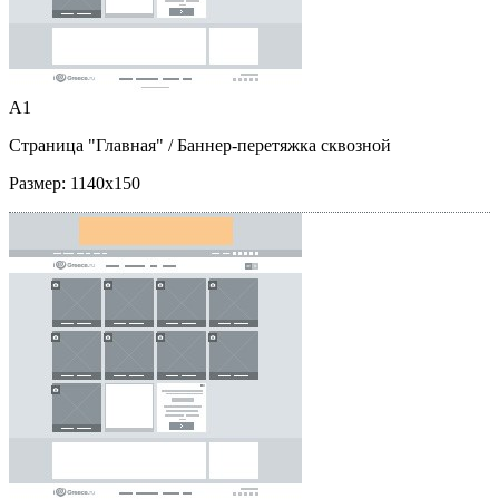
A1
Страница "Главная"
/ Баннер-перетяжка сквозной
Размер:
1140x150