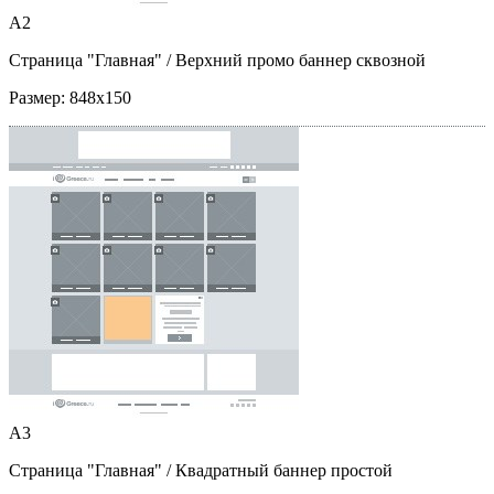
A2
Страница "Главная"
/ Верхний промо баннер сквозной
Размер:
848x150
A3
Страница "Главная"
/ Квадратный баннер простой