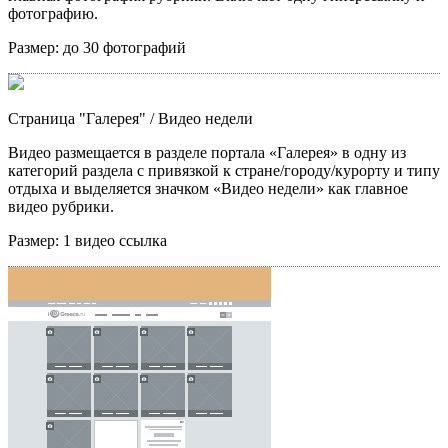
фотографию.
Размер:
до 30 фотографий
Страница "Галерея"
/ Видео недели
Видео размещается в разделе портала «Галерея» в одну из
категорий раздела с привязкой к стране/городу/курорту и типу
отдыха и выделяется значком «Видео недели» как главное
видео рубрики.
Размер:
1 видео ссылка