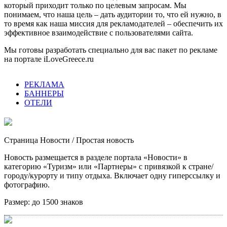
который приходит только по целевым запросам. Мы
понимаем, что наша цель – дать аудитории то, что ей нужно, в
то время как наша миссия для рекламодателей – обеспечить их
эффективное взаимодействие с пользователями сайта.
Мы готовы разработать специально для вас пакет по рекламе
на портале iLoveGreece.ru
РЕКЛАМА
БАННЕРЫ
ОТЕЛИ
Страница Новости
/ Простая новость
Новость размещается в разделе портала «Новости» в
категорию «Туризм» или «Партнеры» с привязкой к стране/
городу/курорту и типу отдыха. Включает одну гиперссылку и
фотографию.
Размер:
до 1500 знаков