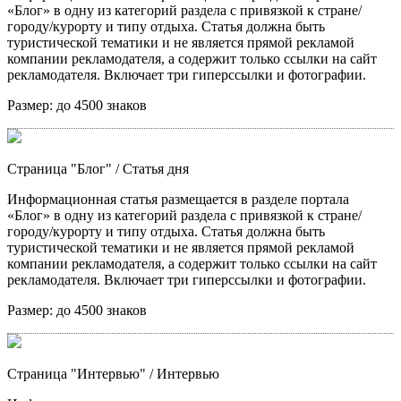
«Блог» в одну из категорий раздела с привязкой к стране/
городу/курорту и типу отдыха. Статья должна быть
туристической тематики и не является прямой рекламой
компании рекламодателя, а содержит только ссылки на сайт
рекламодателя. Включает три гиперссылки и фотографии.
Размер:
до 4500 знаков
Страница "Блог"
/ Статья дня
Информационная статья размещается в разделе портала
«Блог» в одну из категорий раздела с привязкой к стране/
городу/курорту и типу отдыха. Статья должна быть
туристической тематики и не является прямой рекламой
компании рекламодателя, а содержит только ссылки на сайт
рекламодателя. Включает три гиперссылки и фотографии.
Размер:
до 4500 знаков
Страница "Интервью"
/ Интервью