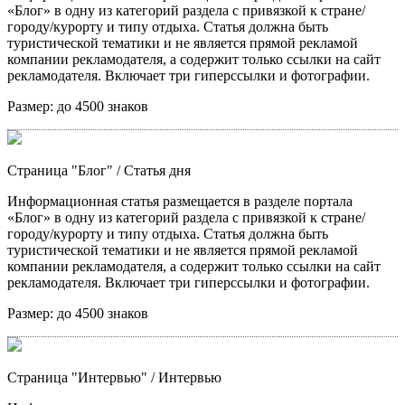
«Блог» в одну из категорий раздела с привязкой к стране/
городу/курорту и типу отдыха. Статья должна быть
туристической тематики и не является прямой рекламой
компании рекламодателя, а содержит только ссылки на сайт
рекламодателя. Включает три гиперссылки и фотографии.
Размер:
до 4500 знаков
Страница "Блог"
/ Статья дня
Информационная статья размещается в разделе портала
«Блог» в одну из категорий раздела с привязкой к стране/
городу/курорту и типу отдыха. Статья должна быть
туристической тематики и не является прямой рекламой
компании рекламодателя, а содержит только ссылки на сайт
рекламодателя. Включает три гиперссылки и фотографии.
Размер:
до 4500 знаков
Страница "Интервью"
/ Интервью