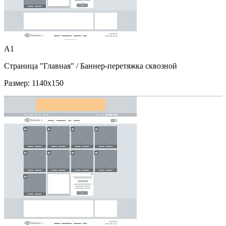
A1
Страница "Главная"
/ Баннер-перетяжка сквозной
Размер:
1140x150