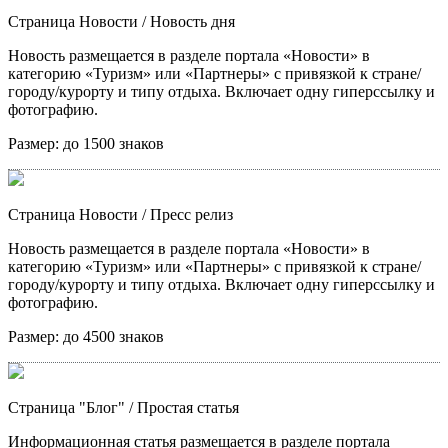
Страница Новости
/ Новость дня
Новость размещается в разделе портала «Новости» в
категорию «Туризм» или «Партнеры» с привязкой к стране/
городу/курорту и типу отдыха. Включает одну гиперссылку и
фотографию.
Размер:
до 1500 знаков
Страница Новости
/ Пресс релиз
Новость размещается в разделе портала «Новости» в
категорию «Туризм» или «Партнеры» с привязкой к стране/
городу/курорту и типу отдыха. Включает одну гиперссылку и
фотографию.
Размер:
до 4500 знаков
Страница "Блог"
/ Простая статья
Информационная статья размещается в разделе портала