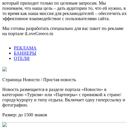
который приходит только по целевым запросам. Мы
понимаем, что наша цель – дать аудитории то, что ей нужно, в
то время как наша миссия для рекламодателей – обеспечить их
эффективное взаимодействие с пользователями сайта.
Мы готовы разработать специально для вас пакет по рекламе
на портале iLoveGreece.ru
РЕКЛАМА
БАННЕРЫ
ОТЕЛИ
Страница Новости
/ Простая новость
Новость размещается в разделе портала «Новости» в
категорию «Туризм» или «Партнеры» с привязкой к стране/
городу/курорту и типу отдыха. Включает одну гиперссылку и
фотографию.
Размер:
до 1500 знаков