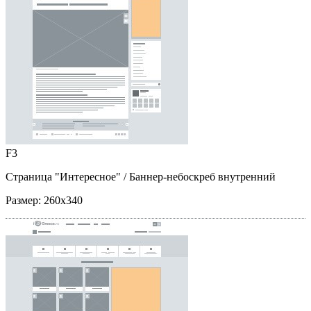
F3
Страница "Интересное"
/ Баннер-небоскреб внутренний
Размер:
260x340