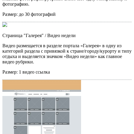
фотографию.
Размер:
до 30 фотографий
Страница "Галерея"
/ Видео недели
Видео размещается в разделе портала «Галерея» в одну из
категорий раздела с привязкой к стране/городу/курорту и типу
отдыха и выделяется значком «Видео недели» как главное
видео рубрики.
Размер:
1 видео ссылка