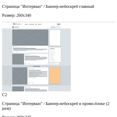
Страница "Интервью"
/ Баннер-небоскреб главный
Размер:
260x340
C2
Страница "Интервью"
/ Баннер-небоскреб в промо-блоке (2
раза)