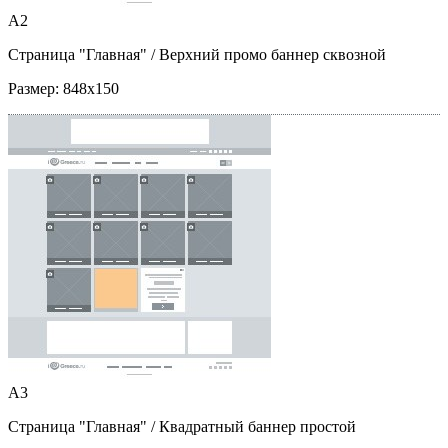
A2
Страница "Главная"
/ Верхний промо баннер сквозной
Размер:
848x150
A3
Страница "Главная"
/ Квадратный баннер простой