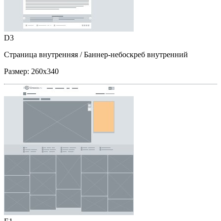
D3
Страница внутренняя
/ Баннер-небоскреб внутренний
Размер:
260x340