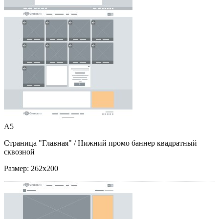
A5
Страница "Главная"
/ Нижний промо баннер квадратный
сквозной
Размер:
262x200