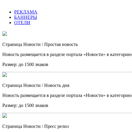
РЕКЛАМА
БАННЕРЫ
ОТЕЛИ
Страница Новости
/ Простая новость
Новость размещается в разделе портала «Новости» в категори
Размер:
до 1500 знаков
Страница Новости
/ Новость дня
Новость размещается в разделе портала «Новости» в категори
Размер:
до 1500 знаков
Страница Новости
/ Пресс релиз