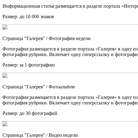
Информационная статья размещается в разделе портала «Интерв
Размер:
до 10 000 знаков
Страница "Галерея"
/ Фотография недели
Фотография размещается в разделе портала «Галерея» в одну из
фотография рубрики. Включает одну гиперссылку и фотографи
Размер:
за 1 фотографию
Страница "Галерея"
/ Фотоальбом
Фотография размещается в разделе портала «Галерея» в одну из
фотография рубрики. Включает одну гиперссылку и фотографи
Размер:
до 30 фотографий
Страница "Галерея"
/ Видео недели