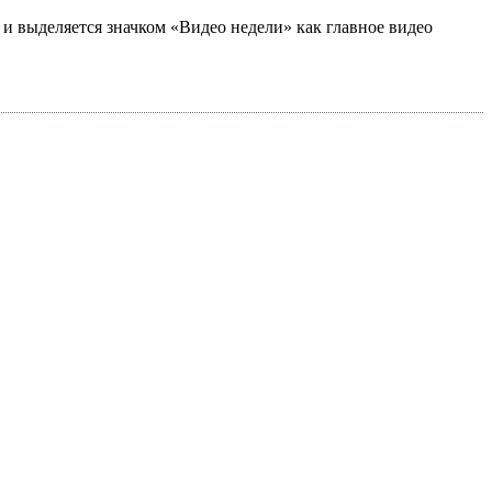
а и выделяется значком «Видео недели» как главное видео