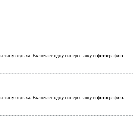
у и типу отдыха. Включает одну гиперссылку и фотографию.
у и типу отдыха. Включает одну гиперссылку и фотографию.