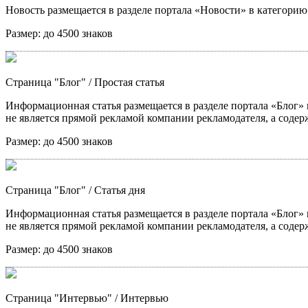
Новость размещается в разделе портала «Новости» в категори
Размер:
до 4500 знаков
Страница "Блог"
/ Простая статья
Информационная статья размещается в разделе портала «Блог» в
не является прямой рекламой компании рекламодателя, а содер
Размер:
до 4500 знаков
Страница "Блог"
/ Статья дня
Информационная статья размещается в разделе портала «Блог» в
не является прямой рекламой компании рекламодателя, а содер
Размер:
до 4500 знаков
Страница "Интервью"
/ Интервью