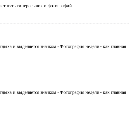
ает пять гиперссылок и фотографий.
 отдыха и выделяется значком «Фотография недели» как главная
 отдыха и выделяется значком «Фотография недели» как главная