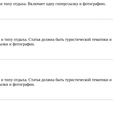
у и типу отдыха. Включает одну гиперссылку и фотографию.
у и типу отдыха. Статья должна быть туристической тематики и
сылки и фотографии.
у и типу отдыха. Статья должна быть туристической тематики и
сылки и фотографии.