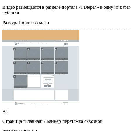
Видео размещается в разделе портала «Галерея» в одну из кате
рубрики.
Размер:
1 видео ссылка
A1
Страница "Главная"
/ Баннер-перетяжка сквозной