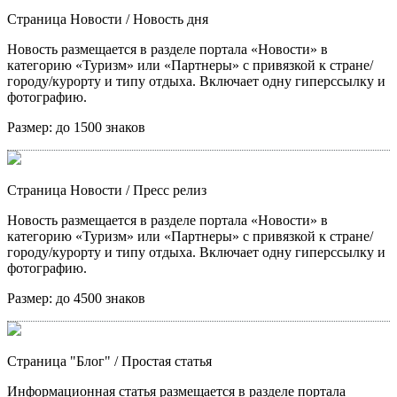
Страница Новости
/ Новость дня
Новость размещается в разделе портала «Новости» в
категорию «Туризм» или «Партнеры» с привязкой к стране/
городу/курорту и типу отдыха. Включает одну гиперссылку и
фотографию.
Размер:
до 1500 знаков
Страница Новости
/ Пресс релиз
Новость размещается в разделе портала «Новости» в
категорию «Туризм» или «Партнеры» с привязкой к стране/
городу/курорту и типу отдыха. Включает одну гиперссылку и
фотографию.
Размер:
до 4500 знаков
Страница "Блог"
/ Простая статья
Информационная статья размещается в разделе портала