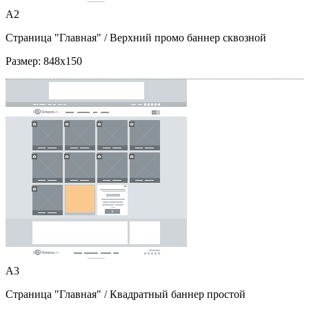
A2
Страница "Главная"
/ Верхний промо баннер сквозной
Размер:
848x150
A3
Страница "Главная"
/ Квадратный баннер простой