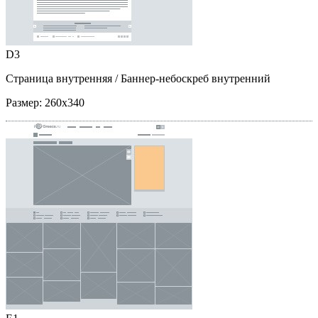
D3
Страница внутренняя
/ Баннер-небоскреб внутренний
Размер:
260x340