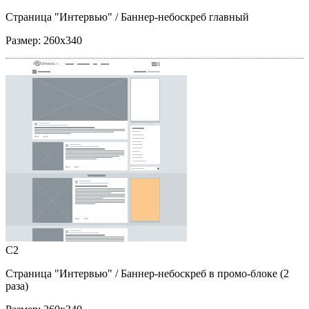
Страница "Интервью"
/ Баннер-небоскреб главный
Размер:
260x340
C2
Страница "Интервью"
/ Баннер-небоскреб в промо-блоке (2
раза)