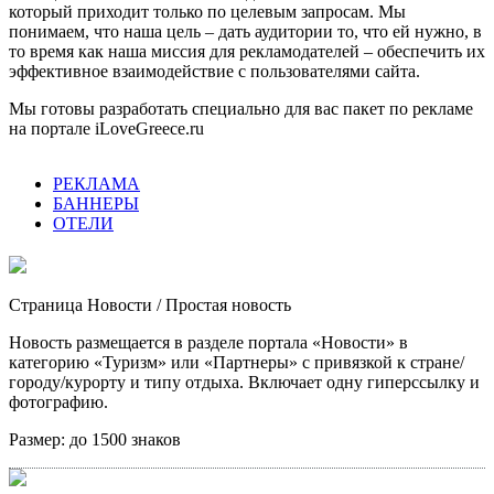
который приходит только по целевым запросам. Мы
понимаем, что наша цель – дать аудитории то, что ей нужно, в
то время как наша миссия для рекламодателей – обеспечить их
эффективное взаимодействие с пользователями сайта.
Мы готовы разработать специально для вас пакет по рекламе
на портале iLoveGreece.ru
РЕКЛАМА
БАННЕРЫ
ОТЕЛИ
Страница Новости
/ Простая новость
Новость размещается в разделе портала «Новости» в
категорию «Туризм» или «Партнеры» с привязкой к стране/
городу/курорту и типу отдыха. Включает одну гиперссылку и
фотографию.
Размер:
до 1500 знаков