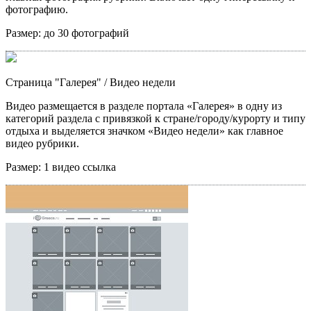
фотографию.
Размер:
до 30 фотографий
Страница "Галерея"
/ Видео недели
Видео размещается в разделе портала «Галерея» в одну из
категорий раздела с привязкой к стране/городу/курорту и типу
отдыха и выделяется значком «Видео недели» как главное
видео рубрики.
Размер:
1 видео ссылка