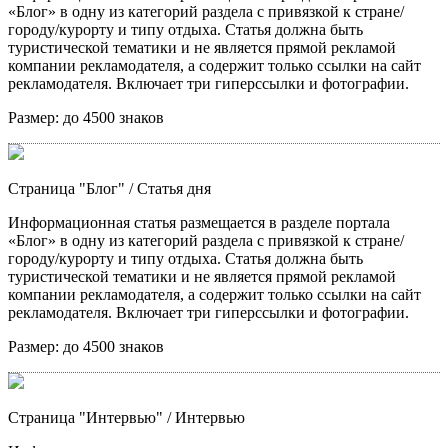
«Блог» в одну из категорий раздела с привязкой к стране/
городу/курорту и типу отдыха. Статья должна быть
туристической тематики и не является прямой рекламой
компании рекламодателя, а содержит только ссылки на сайт
рекламодателя. Включает три гиперссылки и фотографии.
Размер:
до 4500 знаков
Страница "Блог"
/ Статья дня
Информационная статья размещается в разделе портала
«Блог» в одну из категорий раздела с привязкой к стране/
городу/курорту и типу отдыха. Статья должна быть
туристической тематики и не является прямой рекламой
компании рекламодателя, а содержит только ссылки на сайт
рекламодателя. Включает три гиперссылки и фотографии.
Размер:
до 4500 знаков
Страница "Интервью"
/ Интервью