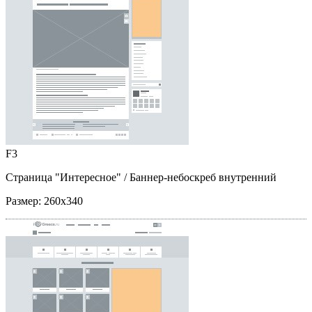
F3
Страница "Интересное"
/ Баннер-небоскреб внутренний
Размер:
260x340