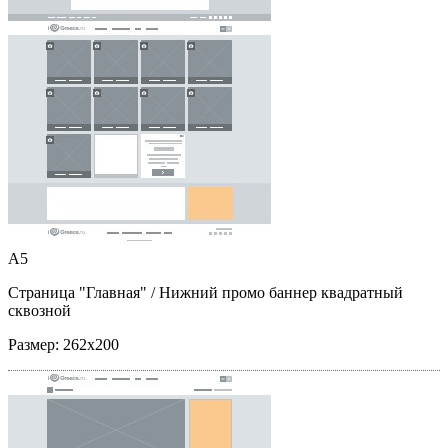
A5
Страница "Главная"
/ Нижний промо баннер квадратный
сквозной
Размер:
262x200