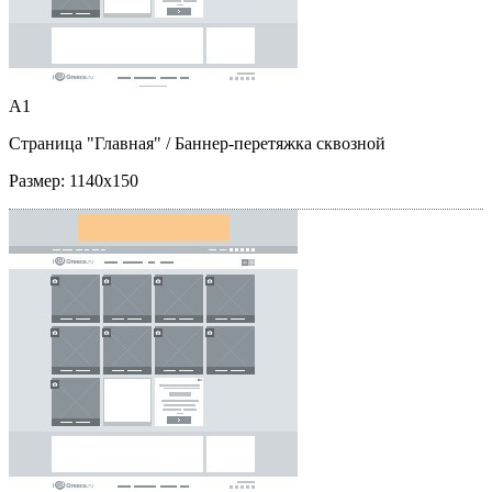
A1
Страница "Главная"
/ Баннер-перетяжка сквозной
Размер:
1140x150