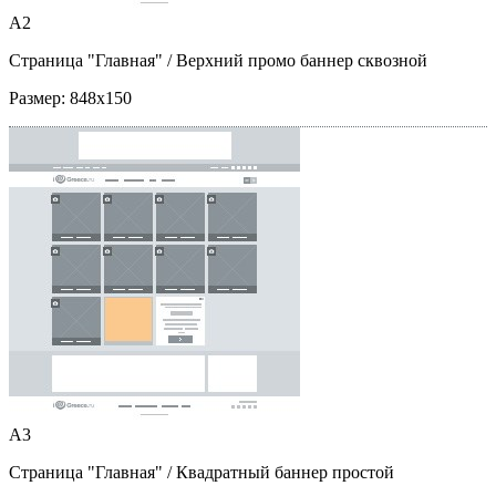
A2
Страница "Главная"
/ Верхний промо баннер сквозной
Размер:
848x150
A3
Страница "Главная"
/ Квадратный баннер простой