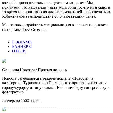
который приходит только по целевым запросам. Мы
понимаем, что наша цель – дать аудитории то, что ей нужно, в
то время как наша миссия для рекламодателей – обеспечить их
эффективное взаимодействие с пользователями сайта.
Мы готовы разработать специально для вас пакет по рекламе
на портале iLoveGreece.ru
РЕКЛАМА
БАННЕРЫ
ОТЕЛИ
Страница Новости
/ Простая новость
Новость размещается в разделе портала «Новости» в
категорию «Туризм» или «Партнеры» с привязкой к стране/
городу/курорту и типу отдыха. Включает одну гиперссылку и
фотографию.
Размер:
до 1500 знаков