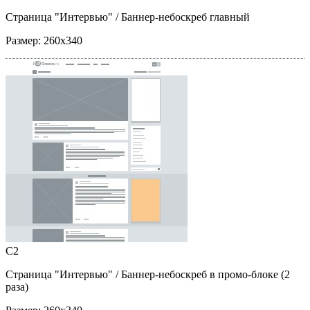
Страница "Интервью"
/ Баннер-небоскреб главный
Размер:
260x340
C2
Страница "Интервью"
/ Баннер-небоскреб в промо-блоке (2
раза)