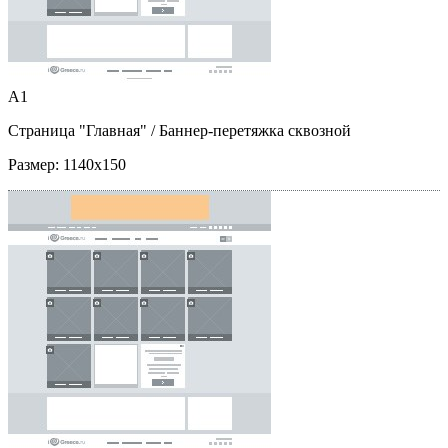
A1
Страница "Главная"
/ Баннер-перетяжка сквозной
Размер:
1140x150