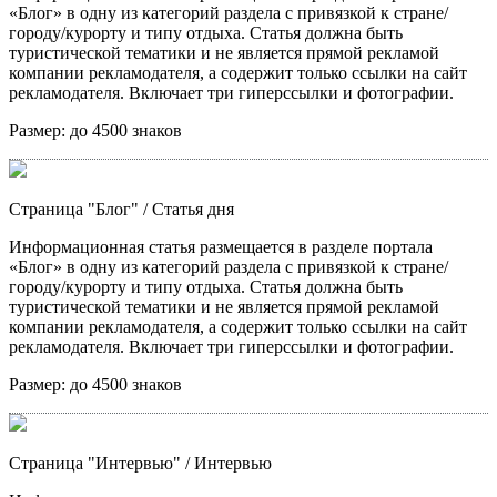
«Блог» в одну из категорий раздела с привязкой к стране/
городу/курорту и типу отдыха. Статья должна быть
туристической тематики и не является прямой рекламой
компании рекламодателя, а содержит только ссылки на сайт
рекламодателя. Включает три гиперссылки и фотографии.
Размер:
до 4500 знаков
Страница "Блог"
/ Статья дня
Информационная статья размещается в разделе портала
«Блог» в одну из категорий раздела с привязкой к стране/
городу/курорту и типу отдыха. Статья должна быть
туристической тематики и не является прямой рекламой
компании рекламодателя, а содержит только ссылки на сайт
рекламодателя. Включает три гиперссылки и фотографии.
Размер:
до 4500 знаков
Страница "Интервью"
/ Интервью