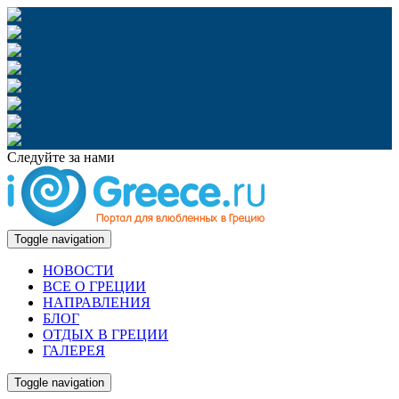
Следуйте за нами
Toggle navigation
НОВОСТИ
ВСЕ О ГРЕЦИИ
НАПРАВЛЕНИЯ
БЛОГ
ОТДЫХ В ГРЕЦИИ
ГАЛЕРЕЯ
Toggle navigation