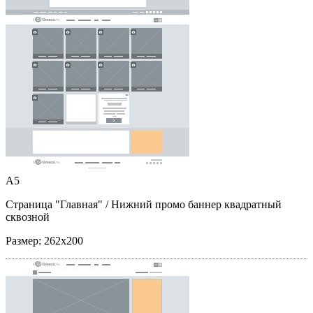
A5
Страница "Главная"
/ Нижний промо баннер квадратный
сквозной
Размер:
262x200