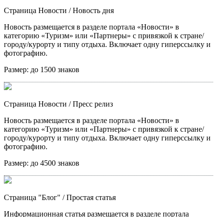
Страница Новости
/ Новость дня
Новость размещается в разделе портала «Новости» в
категорию «Туризм» или «Партнеры» с привязкой к стране/
городу/курорту и типу отдыха. Включает одну гиперссылку и
фотографию.
Размер:
до 1500 знаков
Страница Новости
/ Пресс релиз
Новость размещается в разделе портала «Новости» в
категорию «Туризм» или «Партнеры» с привязкой к стране/
городу/курорту и типу отдыха. Включает одну гиперссылку и
фотографию.
Размер:
до 4500 знаков
Страница "Блог"
/ Простая статья
Информационная статья размещается в разделе портала