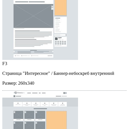
F3
Страница "Интересное"
/ Баннер-небоскреб внутренний
Размер:
260x340