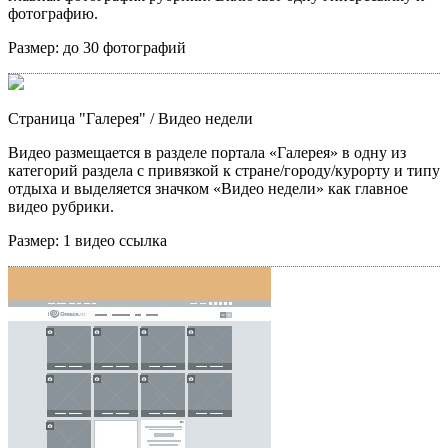
фотографию.
Размер:
до 30 фотографий
Страница "Галерея"
/ Видео недели
Видео размещается в разделе портала «Галерея» в одну из
категорий раздела с привязкой к стране/городу/курорту и типу
отдыха и выделяется значком «Видео недели» как главное
видео рубрики.
Размер:
1 видео ссылка