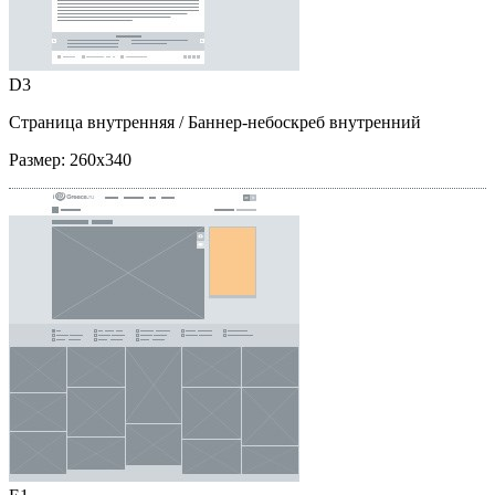
D3
Страница внутренняя
/ Баннер-небоскреб внутренний
Размер:
260x340