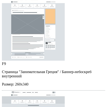
F9
Страница "Занимательная Греция"
/ Баннер-небоскреб
внутренний
Размер:
260x340