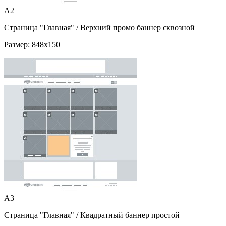
A2
Страница "Главная"
/ Верхний промо баннер сквозной
Размер:
848x150
A3
Страница "Главная"
/ Квадратный баннер простой