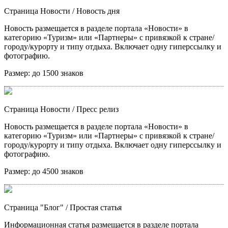
Страница Новости
/ Новость дня
Новость размещается в разделе портала «Новости» в
категорию «Туризм» или «Партнеры» с привязкой к стране/
городу/курорту и типу отдыха. Включает одну гиперссылку и
фотографию.
Размер:
до 1500 знаков
Страница Новости
/ Пресс релиз
Новость размещается в разделе портала «Новости» в
категорию «Туризм» или «Партнеры» с привязкой к стране/
городу/курорту и типу отдыха. Включает одну гиперссылку и
фотографию.
Размер:
до 4500 знаков
Страница "Блог"
/ Простая статья
Информационная статья размещается в разделе портала