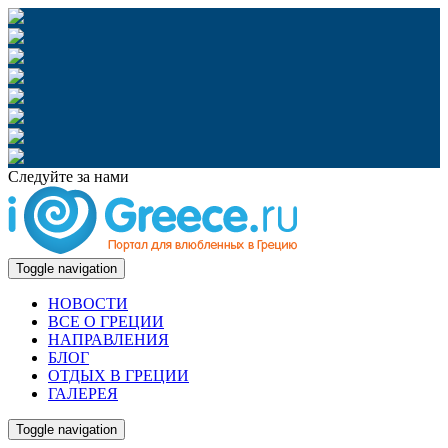
Следуйте за нами
Toggle navigation
НОВОСТИ
ВСЕ О ГРЕЦИИ
НАПРАВЛЕНИЯ
БЛОГ
ОТДЫХ В ГРЕЦИИ
ГАЛЕРЕЯ
Toggle navigation