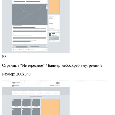
F3
Страница "Интересное"
/ Баннер-небоскреб внутренний
Размер:
260x340