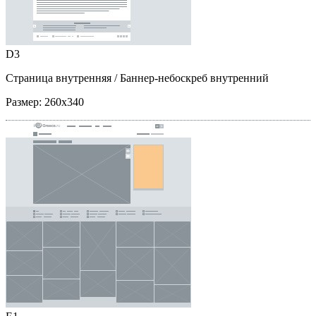
D3
Страница внутренняя
/ Баннер-небоскреб внутренний
Размер:
260x340