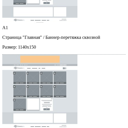
A1
Страница "Главная"
/ Баннер-перетяжка сквозной
Размер:
1140x150