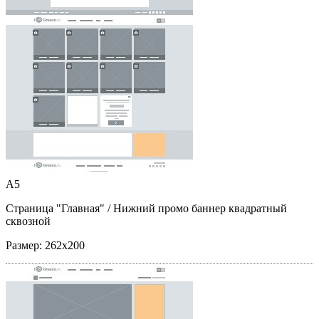
A5
Страница "Главная"
/ Нижний промо баннер квадратный
сквозной
Размер:
262x200