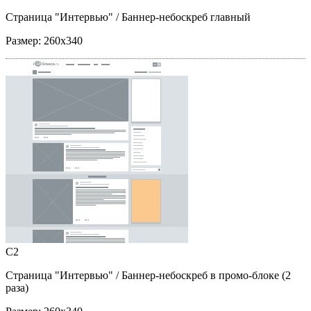
Страница "Интервью"
/ Баннер-небоскреб главный
Размер:
260x340
C2
Страница "Интервью"
/ Баннер-небоскреб в промо-блоке (2
раза)