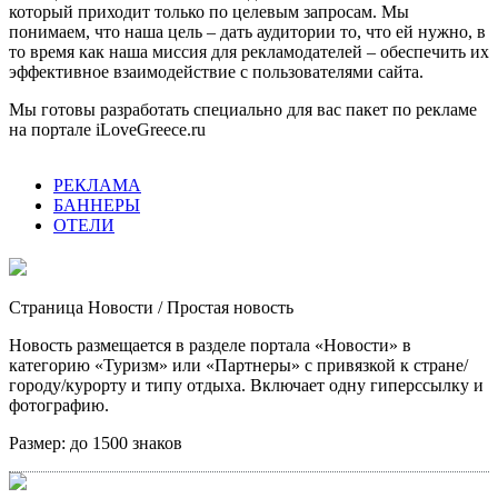
который приходит только по целевым запросам. Мы
понимаем, что наша цель – дать аудитории то, что ей нужно, в
то время как наша миссия для рекламодателей – обеспечить их
эффективное взаимодействие с пользователями сайта.
Мы готовы разработать специально для вас пакет по рекламе
на портале iLoveGreece.ru
РЕКЛАМА
БАННЕРЫ
ОТЕЛИ
Страница Новости
/ Простая новость
Новость размещается в разделе портала «Новости» в
категорию «Туризм» или «Партнеры» с привязкой к стране/
городу/курорту и типу отдыха. Включает одну гиперссылку и
фотографию.
Размер:
до 1500 знаков