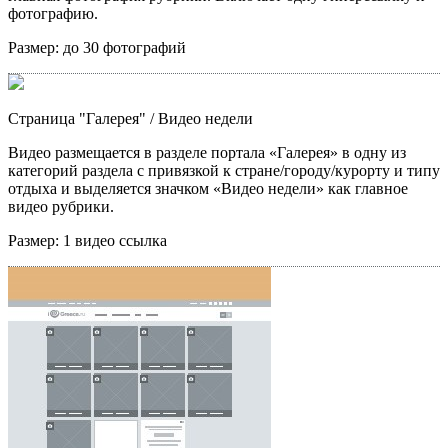
фотографию.
Размер:
до 30 фотографий
Страница "Галерея"
/ Видео недели
Видео размещается в разделе портала «Галерея» в одну из
категорий раздела с привязкой к стране/городу/курорту и типу
отдыха и выделяется значком «Видео недели» как главное
видео рубрики.
Размер:
1 видео ссылка