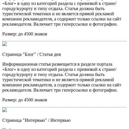
«Блог» в одну из категорий раздела с привязкой к стране/
городу/курорту и типу отдыха. Статья должна быть
туристической тематики и не является прямой рекламой
компании рекламодателя, а содержит только ссылки на сайт
рекламодателя. Включает три гиперссылки и фотографии.
Размер:
до 4500 знаков
Страница "Блог"
/ Статья дня
Информационная статья размещается в разделе портала
«Блог» в одну из категорий раздела с привязкой к стране/
городу/курорту и типу отдыха. Статья должна быть
туристической тематики и не является прямой рекламой
компании рекламодателя, а содержит только ссылки на сайт
рекламодателя. Включает три гиперссылки и фотографии.
Размер:
до 4500 знаков
Страница "Интервью"
/ Интервью