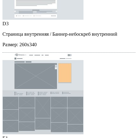
D3
Страница внутренняя
/ Баннер-небоскреб внутренний
Размер:
260x340