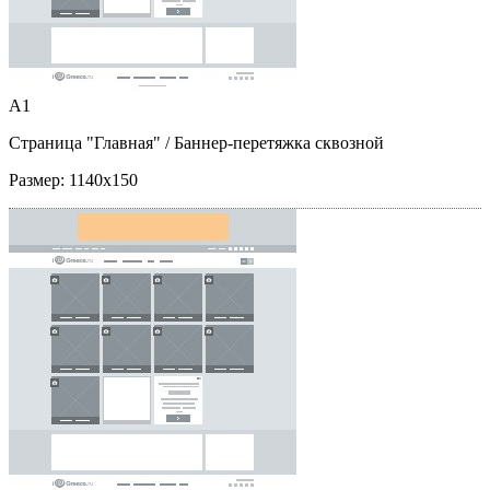
A1
Страница "Главная"
/ Баннер-перетяжка сквозной
Размер:
1140x150