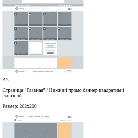
A5
Страница "Главная"
/ Нижний промо баннер квадратный
сквозной
Размер:
262x200