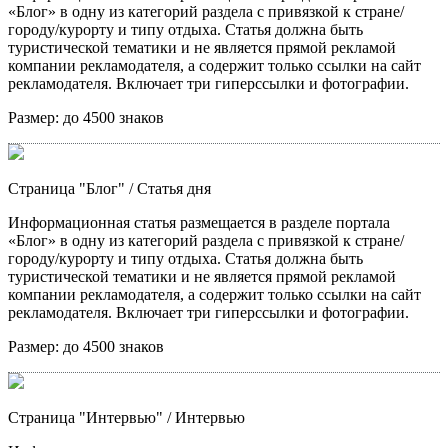
«Блог» в одну из категорий раздела с привязкой к стране/
городу/курорту и типу отдыха. Статья должна быть
туристической тематики и не является прямой рекламой
компании рекламодателя, а содержит только ссылки на сайт
рекламодателя. Включает три гиперссылки и фотографии.
Размер:
до 4500 знаков
Страница "Блог"
/ Статья дня
Информационная статья размещается в разделе портала
«Блог» в одну из категорий раздела с привязкой к стране/
городу/курорту и типу отдыха. Статья должна быть
туристической тематики и не является прямой рекламой
компании рекламодателя, а содержит только ссылки на сайт
рекламодателя. Включает три гиперссылки и фотографии.
Размер:
до 4500 знаков
Страница "Интервью"
/ Интервью