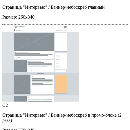
Страница "Интервью"
/ Баннер-небоскреб главный
Размер:
260x340
C2
Страница "Интервью"
/ Баннер-небоскреб в промо-блоке (2
раза)