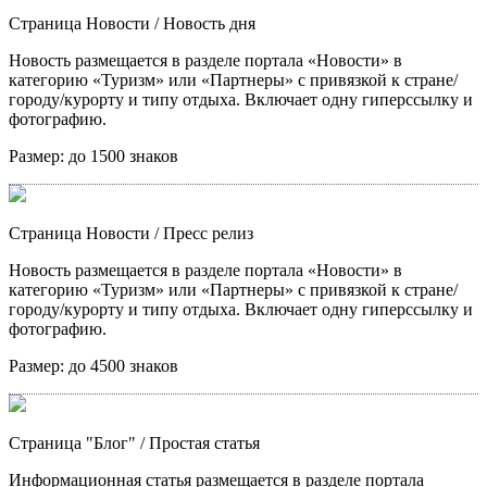
Страница Новости
/ Новость дня
Новость размещается в разделе портала «Новости» в
категорию «Туризм» или «Партнеры» с привязкой к стране/
городу/курорту и типу отдыха. Включает одну гиперссылку и
фотографию.
Размер:
до 1500 знаков
Страница Новости
/ Пресс релиз
Новость размещается в разделе портала «Новости» в
категорию «Туризм» или «Партнеры» с привязкой к стране/
городу/курорту и типу отдыха. Включает одну гиперссылку и
фотографию.
Размер:
до 4500 знаков
Страница "Блог"
/ Простая статья
Информационная статья размещается в разделе портала