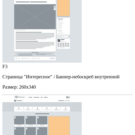
F3
Страница "Интересное"
/ Баннер-небоскреб внутренний
Размер:
260x340