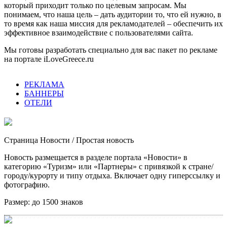
который приходит только по целевым запросам. Мы
понимаем, что наша цель – дать аудитории то, что ей нужно, в
то время как наша миссия для рекламодателей – обеспечить их
эффективное взаимодействие с пользователями сайта.
Мы готовы разработать специально для вас пакет по рекламе
на портале iLoveGreece.ru
РЕКЛАМА
БАННЕРЫ
ОТЕЛИ
Страница Новости
/ Простая новость
Новость размещается в разделе портала «Новости» в
категорию «Туризм» или «Партнеры» с привязкой к стране/
городу/курорту и типу отдыха. Включает одну гиперссылку и
фотографию.
Размер:
до 1500 знаков