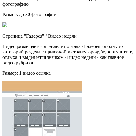
фотографию.
Размер:
до 30 фотографий
Страница "Галерея"
/ Видео недели
Видео размещается в разделе портала «Галерея» в одну из
категорий раздела с привязкой к стране/городу/курорту и типу
отдыха и выделяется значком «Видео недели» как главное
видео рубрики.
Размер:
1 видео ссылка