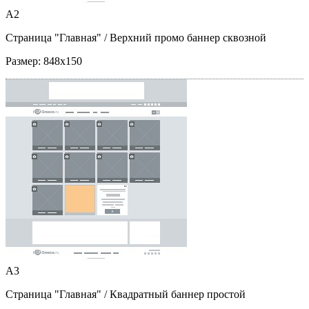
A2
Страница "Главная"
/ Верхний промо баннер сквозной
Размер:
848x150
A3
Страница "Главная"
/ Квадратный баннер простой