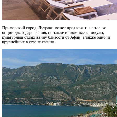
Приморский город, Лутраки может предложить не только
опции для оздаровления, но также и пляжные каникулы,
культурный отдых ввиду близости от Афин, а также одно из
крупнейших в стране казино.