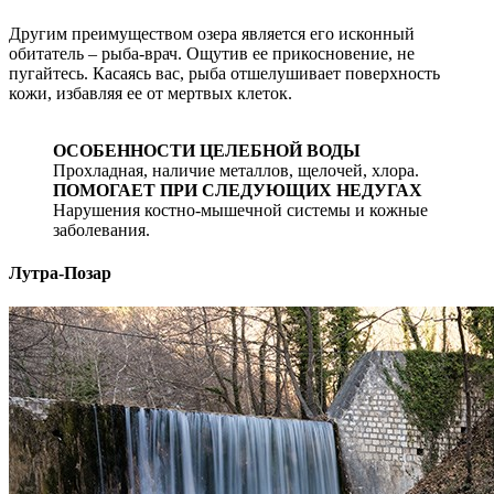
Другим преимуществом озера является его исконный
обитатель – рыба-врач. Ощутив ее прикосновение, не
пугайтесь. Касаясь вас, рыба отшелушивает поверхность
кожи, избавляя ее от мертвых клеток.
ОСОБЕННОСТИ ЦЕЛЕБНОЙ ВОДЫ
Прохладная, наличие металлов, щелочей, хлора.
ПОМОГАЕТ ПРИ СЛЕДУЮЩИХ НЕДУГАХ
Нарушения костно-мышечной системы и кожные
заболевания.
Лутра-Позар