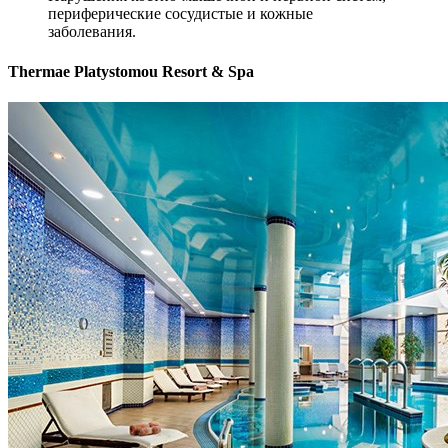
периферические сосудистые и кожные
заболевания.
Thermae Platystomou Resort & Spa