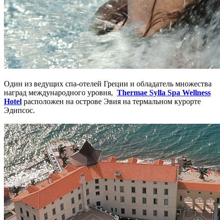
Один из ведущих спа-отелей Греции и обладатель множества
наград международного уровня,
Thermae Sylla Spa Wellness
Hotel
расположен на острове Эвия на термальном курорте
Эдипсос.