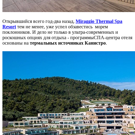
Открывшийся всего год-два назад,
Miraggio Thermal Spa
Resort
тем не менее, уже успел обзавестись морем
поклонников. И дело не только в ультра-современных и
роскошных опциях для отдыха - программыСПА-центра отеля
основаны на
термальных источниках Канистро
.