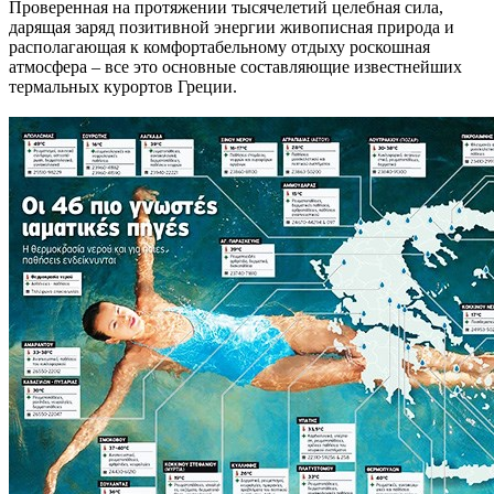
Проверенная на протяжении тысячелетий целебная сила,
дарящая заряд позитивной энергии живописная природа и
располагающая к комфортабельному отдыху роскошная
атмосфера – все это основные составляющие известнейших
термальных курортов Греции.