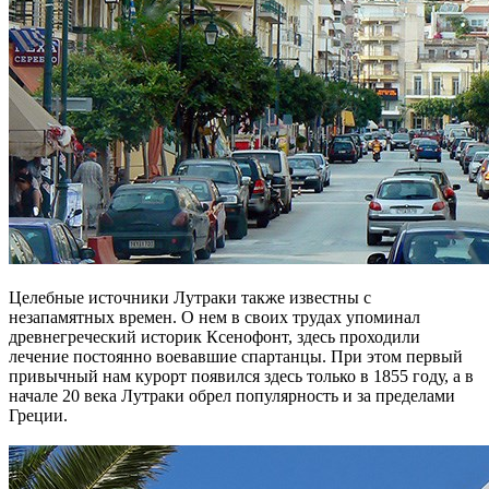
Целебные источники Лутраки также известны с
незапамятных времен. О нем в своих трудах упоминал
древнегреческий историк Ксенофонт, здесь проходили
лечение постоянно воевавшие спартанцы. При этом первый
привычный нам курорт появился здесь только в 1855 году, а в
начале 20 века Лутраки обрел популярность и за пределами
Греции.