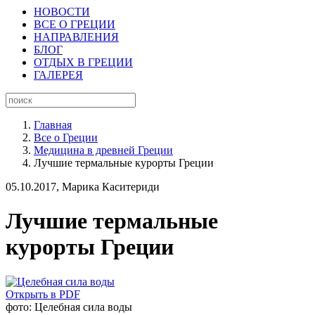
НОВОСТИ
ВСЕ О ГРЕЦИИ
НАПРАВЛЕНИЯ
БЛОГ
ОТДЫХ В ГРЕЦИИ
ГАЛЕРЕЯ
Главная
Все о Греции
Медицина в древней Греции
Лучшие термальные курорты Греции
05.10.2017,
Марика Каситериди
Лучшие термальные
курорты Греции
Открыть в PDF
фото: Целебная сила воды