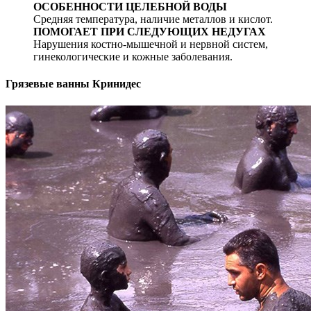
ОСОБЕННОСТИ ЦЕЛЕБНОЙ ВОДЫ
Средняя температура, наличие металлов и кислот.
ПОМОГАЕТ ПРИ СЛЕДУЮЩИХ НЕДУГАХ
Нарушения костно-мышечной и нервной систем,
гинекологические и кожные заболевания.
Грязевые ванны Кринидес