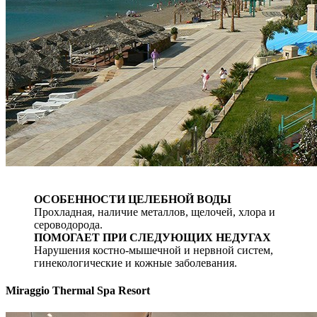
ОСОБЕННОСТИ ЦЕЛЕБНОЙ ВОДЫ
Прохладная, наличие металлов, щелочей, хлора и
сероводорода.
ПОМОГАЕТ ПРИ СЛЕДУЮЩИХ НЕДУГАХ
Нарушения костно-мышечной и нервной систем,
гинекологические и кожные заболевания.
Miraggio Thermal Spa Resort