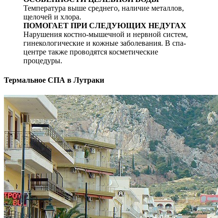
Температура выше среднего, наличие металлов,
щелочей и хлора.
ПОМОГАЕТ ПРИ СЛЕДУЮЩИХ НЕДУГАХ
Нарушения костно-мышечной и нервной систем,
гинекологические и кожные заболевания. В спа-
центре также проводятся косметические
процедуры.
Термальное СПА в Лутраки