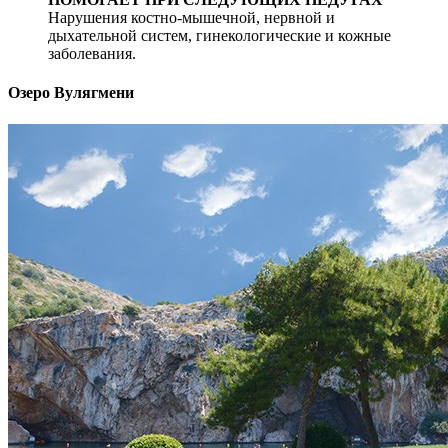
Нарушения костно-мышечной, нервной и
дыхательной систем, гинекологические и кожные
заболевания.
Озеро Вулягмени