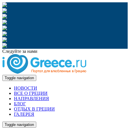
Следуйте за нами
Toggle navigation
НОВОСТИ
ВСЕ О ГРЕЦИИ
НАПРАВЛЕНИЯ
БЛОГ
ОТДЫХ В ГРЕЦИИ
ГАЛЕРЕЯ
Toggle navigation