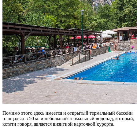
Помимо этого здесь имеется и открытый термальный бассейн
площадью в 50 м. и небольшой термальный водопад, который,
кстати говоря, является визитной карточкой курорта.