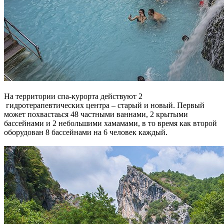
На территории спа-курорта действуют 2
гидротерапевтических центра – старый и новый. Первый
может похвастаься 48 частными ваннами, 2 крытыми
бассейнами и 2 небольшими хамамами, в то время как второй
оборудован 8 бассейнами на 6 человек каждый.