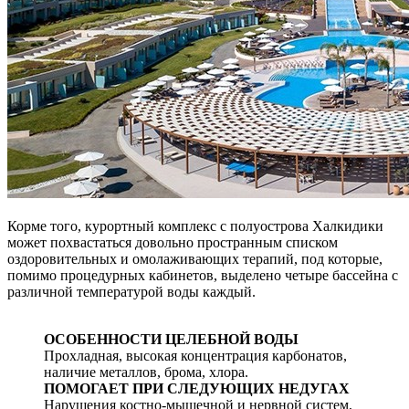
Корме того, курортный комплекс с полуострова Халкидики
может похвастаться довольно пространным списком
оздоровительных и омолаживающих терапий, под которые,
помимо процедурных кабинетов, выделено четыре бассейна с
различной температурой воды каждый.
ОСОБЕННОСТИ ЦЕЛЕБНОЙ ВОДЫ
Прохладная, высокая концентрация карбонатов,
наличие металлов, брома, хлора.
ПОМОГАЕТ ПРИ СЛЕДУЮЩИХ НЕДУГАХ
Нарушения костно-мышечной и нервной систем,