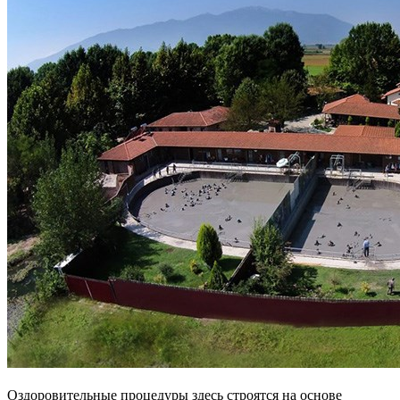
Оздоровительные процедуры здесь строятся на основе