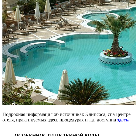
Подробная информация об источниках Эдипсоса, спа-центре
отеля, практикуемых здесь процедурах и т.д. доступна
здесь.
ОСОБЕННОСТИ ЦЕЛЕБНОЙ ВОДЫ