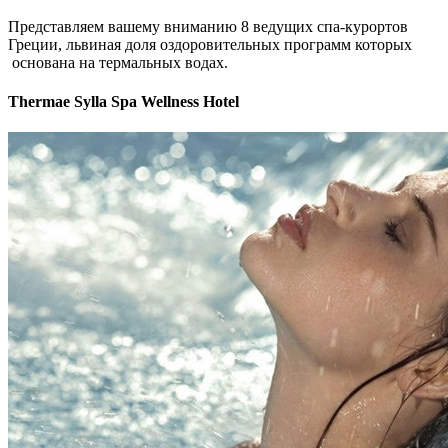
Представляем вашему вниманию 8 ведущих спа-курортов
Греции, львиная доля оздоровительных программ которых
основана на термальных водах.
Thermae Sylla Spa Wellness Hotel