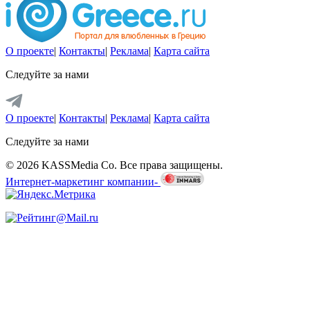
О проекте
|
Контакты
|
Реклама
|
Карта сайта
Следуйте за нами
О проекте
|
Контакты
|
Реклама
|
Карта сайта
Следуйте за нами
© 2026 KASSMedia Co. Все права защищены.
Интернет-маркетинг компании-