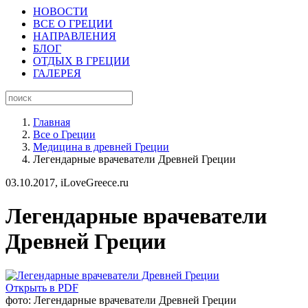
НОВОСТИ
ВСЕ О ГРЕЦИИ
НАПРАВЛЕНИЯ
БЛОГ
ОТДЫХ В ГРЕЦИИ
ГАЛЕРЕЯ
Главная
Все о Греции
Медицина в древней Греции
Легендарные врачеватели Древней Греции
03.10.2017,
iLoveGreece.ru
Легендарные врачеватели
Древней Греции
Открыть в PDF
фото: Легендарные врачеватели Древней Греции