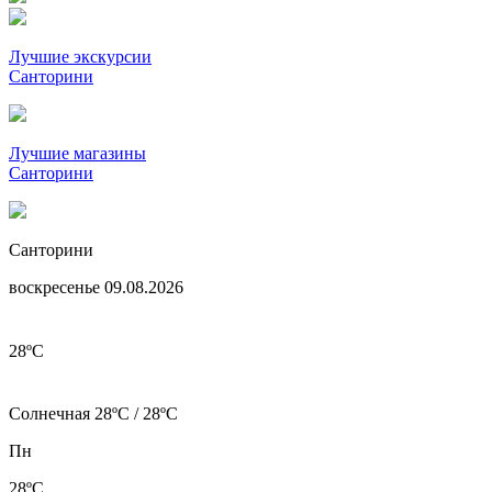
Лучшие экскурсии
Санторини
Лучшие магазины
Санторини
Санторини
воскресенье 09.08.2026
28
ºC
Солнечная 28ºC / 28ºC
Пн
28ºC