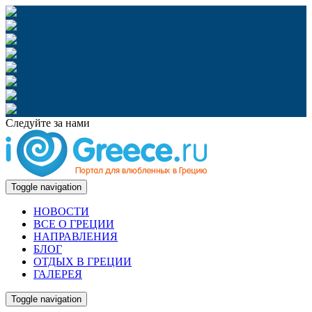
Следуйте за нами
Toggle navigation
НОВОСТИ
ВСЕ О ГРЕЦИИ
НАПРАВЛЕНИЯ
БЛОГ
ОТДЫХ В ГРЕЦИИ
ГАЛЕРЕЯ
Toggle navigation