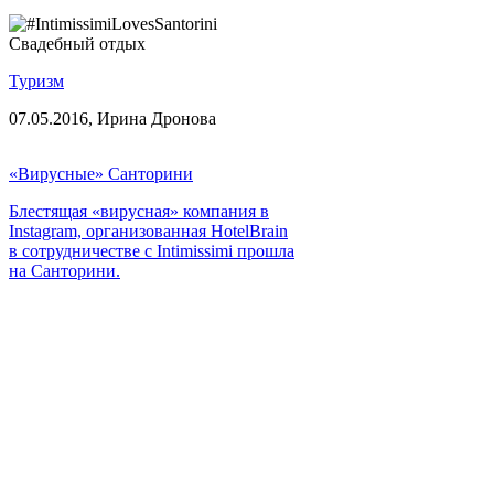
Свадебный отдых
Туризм
07.05.2016,
Ирина Дронова
«Вирусные» Санторини
Блестящая «вирусная» компания в
Instagram, организованная HotelBrain
в сотрудничестве с Intimissimi прошла
на Санторини.