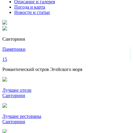
Описание и галерея
Погода и карта
Новости и статьи
Санторини
Памятники
15
Романтический остров Эгейского моря
Лучшие отели
Санторини
Лучшие рестораны
Санторини