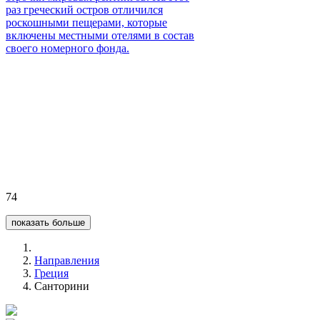
раз греческий остров отличился
роскошными пещерами, которые
включены местными отелями в состав
своего номерного фонда.
74
показать больше
Направления
Греция
Санторини