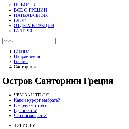
НОВОСТИ
ВСЕ О ГРЕЦИИ
НАПРАВЛЕНИЯ
БЛОГ
ОТДЫХ В ГРЕЦИИ
ГАЛЕРЕЯ
Главная
Направления
Греция
Санторини
Остров Санторини Греция
ЧЕМ ЗАНЯТЬСЯ
Какой курорт выбрать?
Где разместиться?
Где поесть?
Что посмотреть?
ТУРИСТУ