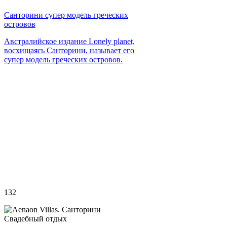
Санторини супер модель греческих
островов
Австралийское издание Lonely planet,
восхищаясь Санторини, называет его
супер модель греческих островов.
132
Свадебный отдых