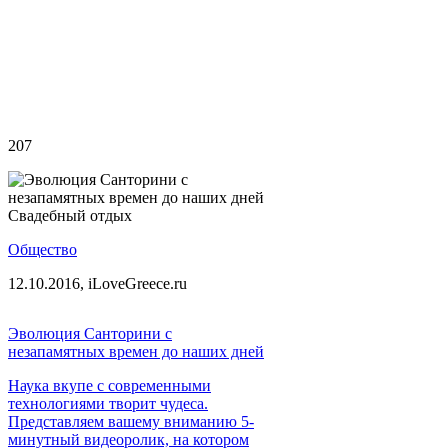
207
Свадебный отдых
Общество
12.10.2016,
iLoveGreece.ru
Эволюция Санторини с
незапамятных времен до наших дней
Наука вкупе с современными
технологиями творит чудеса.
Представляем вашему вниманию 5-
минутный видеоролик, на котором