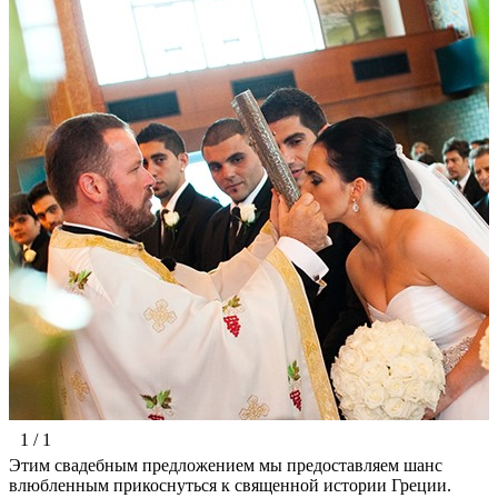
1 / 1
Этим свадебным предложением мы предоставляем шанс
влюбленным прикоснуться к священной истории Греции.