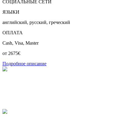
СОЦИАЛЬНЫЕ СЕТИ
ЯЗЫКИ
английский
,
русский
,
греческий
ОПЛАТА
Cash
,
Visa
,
Master
oт
2675€
Подробное описание