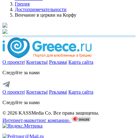
Греция
Достопримечательности
Венчание в церкви на Корфу
О проекте
|
Контакты
|
Реклама
|
Карта сайта
Следуйте за нами
О проекте
|
Контакты
|
Реклама
|
Карта сайта
Следуйте за нами
© 2026 KASSMedia Co. Все права защищены.
Интернет-маркетинг компании-