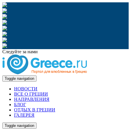
Следуйте за нами
Toggle navigation
НОВОСТИ
ВСЕ О ГРЕЦИИ
НАПРАВЛЕНИЯ
БЛОГ
ОТДЫХ В ГРЕЦИИ
ГАЛЕРЕЯ
Toggle navigation