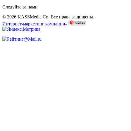
Следуйте за нами
© 2026 KASSMedia Co. Все права защищены.
Интернет-маркетинг компании-