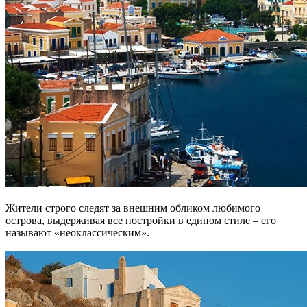
Жители строго следят за внешним обликом любимого
острова, выдерживая все постройки в едином стиле – его
называют «неоклассическим».