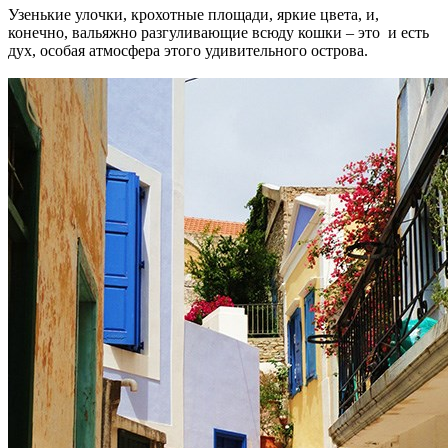
Узенькие улочки, крохотные площади, яркие цвета, и,
конечно, вальяжно разгуливающие всюду кошки – это и есть
дух, особая атмосфера этого удивительного острова.