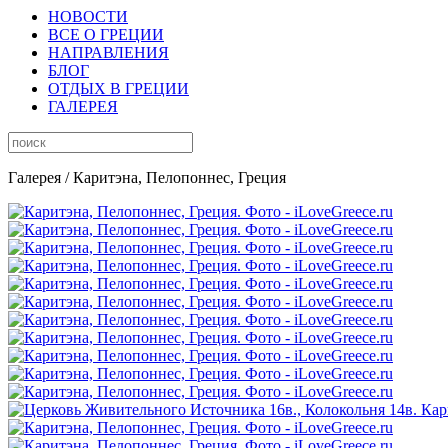
НОВОСТИ
ВСЕ О ГРЕЦИИ
НАПРАВЛЕНИЯ
БЛОГ
ОТДЫХ В ГРЕЦИИ
ГАЛЕРЕЯ
Галерея
/ Каритэна, Пелопоннес, Греция