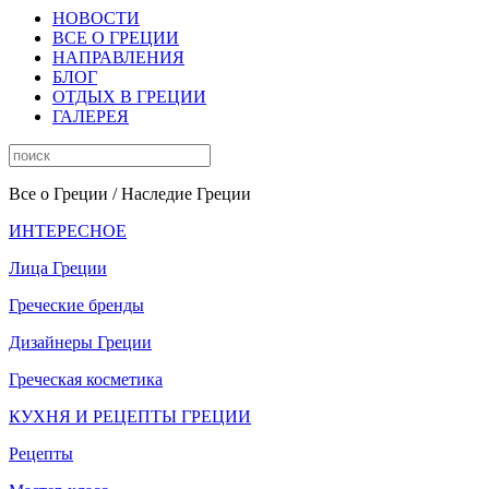
НОВОСТИ
ВСЕ О ГРЕЦИИ
НАПРАВЛЕНИЯ
БЛОГ
ОТДЫХ В ГРЕЦИИ
ГАЛЕРЕЯ
Все о Греции
/ Наследие Греции
ИНТЕРЕСНОЕ
Лица Греции
Греческие бренды
Дизайнеры Греции
Греческая косметика
КУХНЯ И РЕЦЕПТЫ ГРЕЦИИ
Рецепты