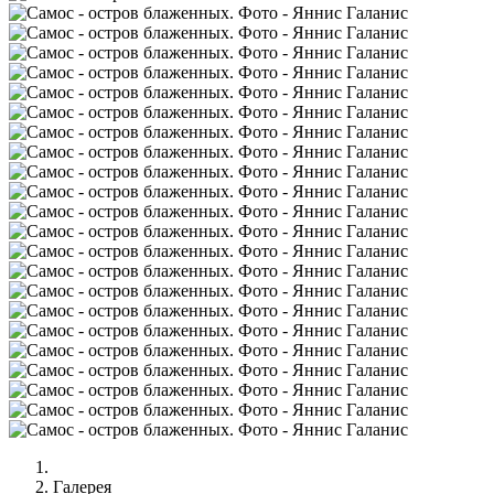
Галерея