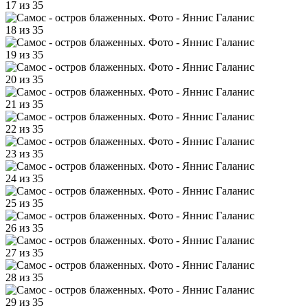
17 из 35
18 из 35
19 из 35
20 из 35
21 из 35
22 из 35
23 из 35
24 из 35
25 из 35
26 из 35
27 из 35
28 из 35
29 из 35