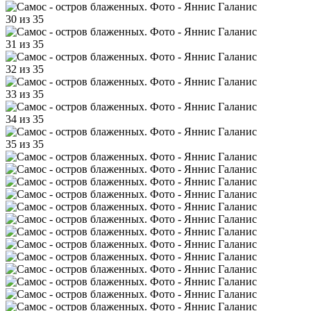
30 из 35
31 из 35
32 из 35
33 из 35
34 из 35
35 из 35