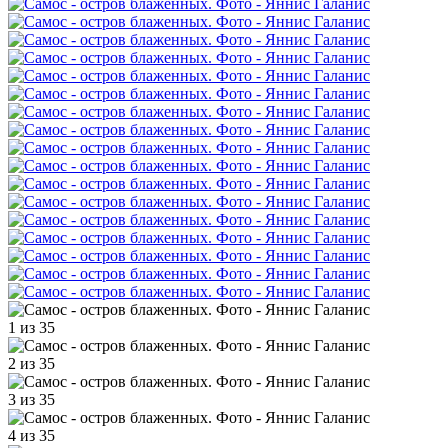
1 из 35
2 из 35
3 из 35
4 из 35