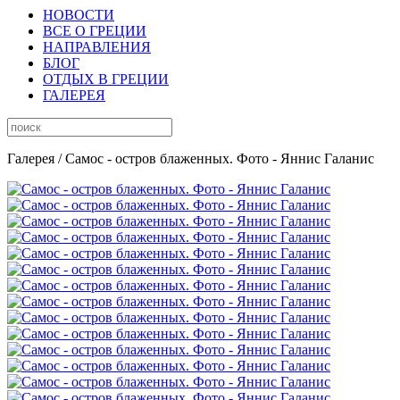
НОВОСТИ
ВСЕ О ГРЕЦИИ
НАПРАВЛЕНИЯ
БЛОГ
ОТДЫХ В ГРЕЦИИ
ГАЛЕРЕЯ
Галерея
/ Самос - остров блаженных. Фото - Яннис Галанис