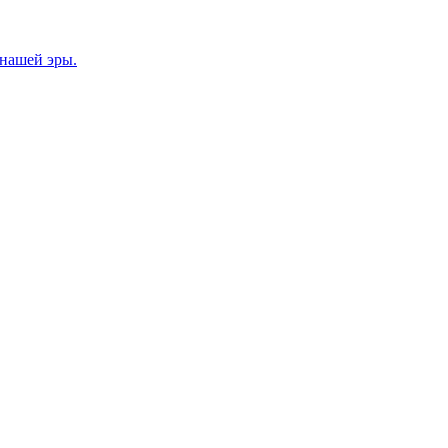
 нашей эры.