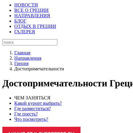
НОВОСТИ
ВСЕ О ГРЕЦИИ
НАПРАВЛЕНИЯ
БЛОГ
ОТДЫХ В ГРЕЦИИ
ГАЛЕРЕЯ
Главная
Направления
Греция
Достопримечательности
Достопримечательности Грец
ЧЕМ ЗАНЯТЬСЯ
Какой курорт выбрать?
Где разместиться?
Где поесть?
Что посмотреть?