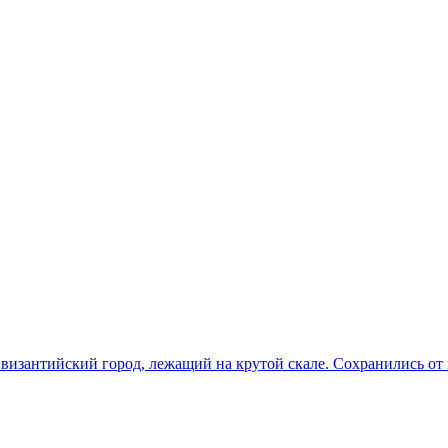
изантийский город, лежащий на крутой скале. Сохранились от 