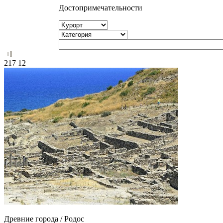
Достопримечательности
217
12
Древние города / Родос