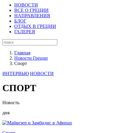
НОВОСТИ
ВСЕ О ГРЕЦИИ
НАПРАВЛЕНИЯ
БЛОГ
ОТДЫХ В ГРЕЦИИ
ГАЛЕРЕЯ
Главная
Новости Греции
Спорт
ИНТЕРВЬЮ
НОВОСТИ
СПОРТ
Новость
дня
Спорт