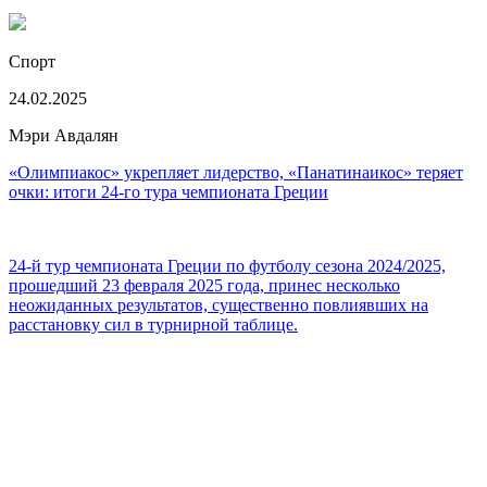
Спорт
24.02.2025
Мэри Авдалян
«Олимпиакос» укрепляет лидерство, «Панатинаикос» теряет
очки: итоги 24-го тура чемпионата Греции
24-й тур чемпионата Греции по футболу сезона 2024/2025,
прошедший 23 февраля 2025 года, принес несколько
неожиданных результатов, существенно повлиявших на
расстановку сил в турнирной таблице.