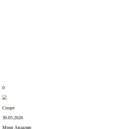
0
Спорт
30.05.2026
Мэри Авдалян