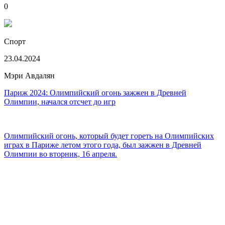
0
Спорт
23.04.2024
Мэри Авдалян
Париж 2024: Олимпийский огонь зажжен в Древней
Олимпии, начался отсчет до игр
Олимпийский огонь, который будет гореть на Олимпийских
играх в Париже летом этого года, был зажжен в Древней
Олимпии во вторник, 16 апреля.