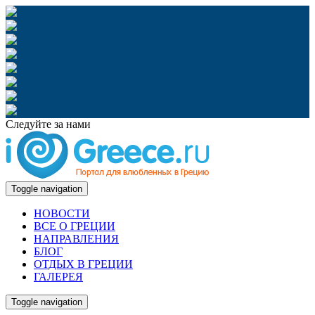
Следуйте за нами
Toggle navigation
НОВОСТИ
ВСЕ О ГРЕЦИИ
НАПРАВЛЕНИЯ
БЛОГ
ОТДЫХ В ГРЕЦИИ
ГАЛЕРЕЯ
Toggle navigation