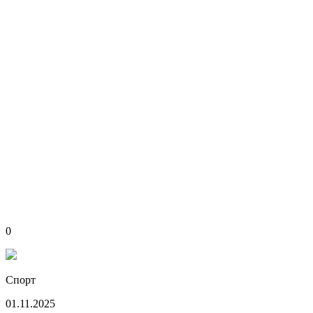
0
Спорт
01.11.2025