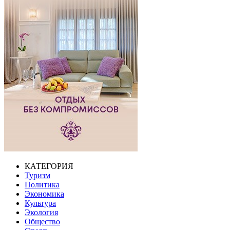
КАТЕГОРИЯ
Туризм
Политика
Экономика
Культура
Экология
Общество