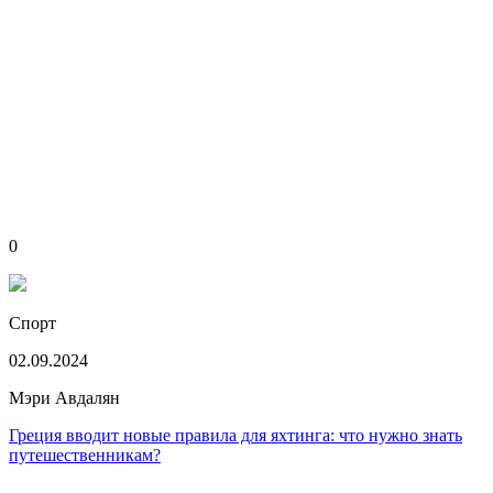
0
Спорт
02.09.2024
Мэри Авдалян
Греция вводит новые правила для яхтинга: что нужно знать
путешественникам?