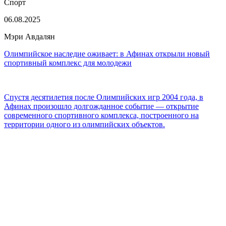
Спорт
06.08.2025
Мэри Авдалян
Олимпийское наследие оживает: в Афинах открыли новый
спортивный комплекс для молодежи
Спустя десятилетия после Олимпийских игр 2004 года, в
Афинах произошло долгожданное событие — открытие
современного спортивного комплекса, построенного на
территории одного из олимпийских объектов.