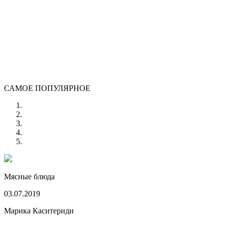
САМОЕ ПОПУЛЯРНОЕ
Мясные блюда
03.07.2019
Марика Каситериди