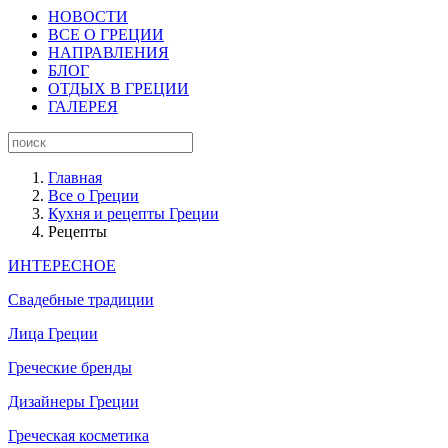
НОВОСТИ
ВСЕ О ГРЕЦИИ
НАПРАВЛЕНИЯ
БЛОГ
ОТДЫХ В ГРЕЦИИ
ГАЛЕРЕЯ
Главная
Все о Греции
Кухня и рецепты Греции
Рецепты
ИНТЕРЕСНОЕ
Свадебные традиции
Лица Греции
Греческие бренды
Дизайнеры Греции
Греческая косметика