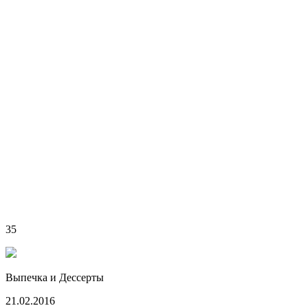
35
Выпечка и Дессерты
21.02.2016