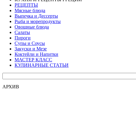
РЕЦЕПТЫ
Мясные блюда
Выпечка и Дессерты
Рыба и морепродукты
Овощные блюда
Салаты
Пироги
Супы и Соусы
Закуски и Мезе
Коктейли и Напитки
МАСТЕР КЛАСС
КУЛИНАРНЫЕ СТАТЬИ
АРХИВ