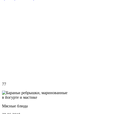
77
Мясные блюда