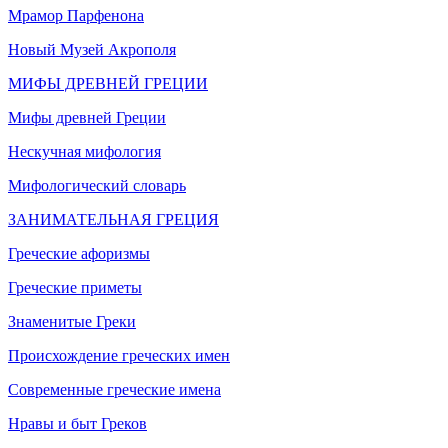
Мрамор Парфенона
Новый Музей Акрополя
МИФЫ ДРЕВНЕЙ ГРЕЦИИ
Мифы древней Греции
Нескучная мифология
Мифологический словарь
ЗАНИМАТЕЛЬНАЯ ГРЕЦИЯ
Греческие афоризмы
Греческие приметы
Знаменитые Греки
Происхождение греческих имен
Современные греческие имена
Нравы и быт Греков