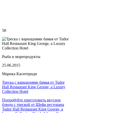
58
Рыба и морепродукты
25.06.2015
Марика Каситериди
Треска с вариациями бамья от Tudor
Hall Restaurant King George, a Luxury
Collection Hotel
Попробуйте приготовить вкусное
блюдо с треской от Шефа ресторана
Tudor Hall Restaurant King George, a