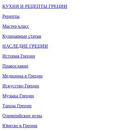
КУХНЯ И РЕЦЕПТЫ ГРЕЦИИ
Рецепты
Мастер класс
Кулинарные статьи
НАСЛЕДИЕ ГРЕЦИИ
История Греции
Православие
Медицина в Греции
Искусство Греции
Музыка Греции
Танцы Греции
Олимпийские игры
Юнеско в Греции