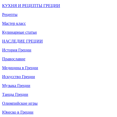
КУХНЯ И РЕЦЕПТЫ ГРЕЦИИ
Рецепты
Мастер класс
Кулинарные статьи
НАСЛЕДИЕ ГРЕЦИИ
История Греции
Православие
Медицина в Греции
Искусство Греции
Музыка Греции
Танцы Греции
Олимпийские игры
Юнеско в Греции