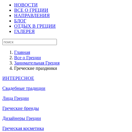
НОВОСТИ
ВСЕ О ГРЕЦИИ
НАПРАВЛЕНИЯ
БЛОГ
ОТДЫХ В ГРЕЦИИ
ГАЛЕРЕЯ
Главная
Все о Греции
Занимательная Греция
Греческие праздники
ИНТЕРЕСНОЕ
Свадебные традиции
Лица Греции
Греческие бренды
Дизайнеры Греции
Греческая косметика