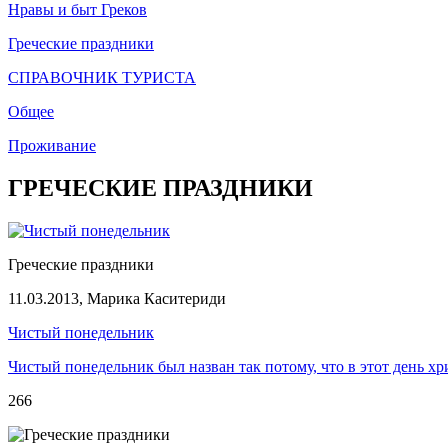
Нравы и быт Греков
Греческие праздники
СПРАВОЧНИК ТУРИСТА
Общее
Проживание
ГРЕЧЕСКИЕ ПРАЗДНИКИ
Греческие праздники
11.03.2013,
Марика Каситериди
Чистый понедельник
Чистый понедельник был назван так потому, что в этот день х
266